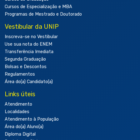
Cursos de Especialização e MBA
Programas de Mestrado e Doutorado
Vestibular da UNIP
Inscreva-se no Vestibular
Use sua nota do ENEM
Transferência Imediata
Segunda Graduação
Bolsas e Descontos
Regulamentos
Área do(a) Candidato(a)
Links úteis
Atendimento
Localidades
Atendimento à População
Área do(a) Aluno(a)
Diploma Digital