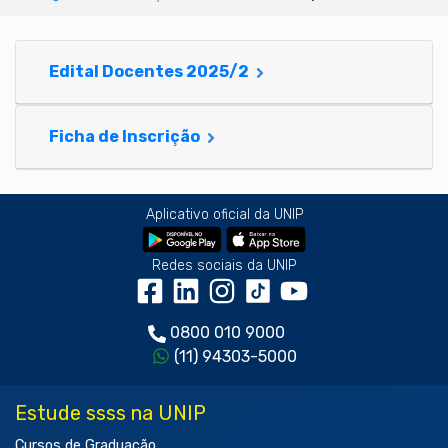
Edital Docentes 2025/2
Ficha de Inscrição
Aplicativo oficial da UNIP
Redes sociais da UNIP
0800 010 9000
(11) 94303-5000
Estude ssss na UNIP
Cursos de Graduação