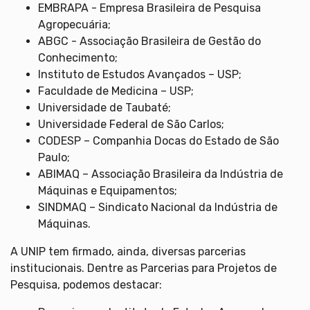
EMBRAPA - Empresa Brasileira de Pesquisa
Agropecuária;
ABGC - Associação Brasileira de Gestão do
Conhecimento;
Instituto de Estudos Avançados – USP;
Faculdade de Medicina – USP;
Universidade de Taubaté;
Universidade Federal de São Carlos;
CODESP – Companhia Docas do Estado de São
Paulo;
ABIMAQ – Associação Brasileira da Indústria de
Máquinas e Equipamentos;
SINDMAQ – Sindicato Nacional da Indústria de
Máquinas.
A UNIP tem firmado, ainda, diversas parcerias
institucionais. Dentre as Parcerias para Projetos de
Pesquisa, podemos destacar: