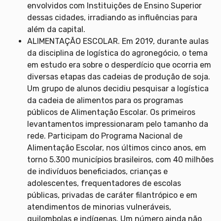
envolvidos com Instituições de Ensino Superior
dessas cidades, irradiando as influências para
além da capital.
ALIMENTAÇÃO ESCOLAR. Em 2019, durante aulas
da disciplina de logística do agronegócio, o tema
em estudo era sobre o desperdício que ocorria em
diversas etapas das cadeias de produção de soja.
Um grupo de alunos decidiu pesquisar a logística
da cadeia de alimentos para os programas
públicos de Alimentação Escolar. Os primeiros
levantamentos impressionaram pelo tamanho da
rede. Participam do Programa Nacional de
Alimentação Escolar, nos últimos cinco anos, em
torno 5.300 municípios brasileiros, com 40 milhões
de indivíduos beneficiados, crianças e
adolescentes, frequentadores de escolas
públicas, privadas de caráter filantrópico e em
atendimentos de minorias vulneráveis,
quilombolas e indígenas. Um número ainda não