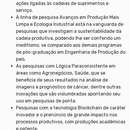
ações ligadas às cadeias de suprimentos e
serviço.
A linha de pesquisa Avanços em Produção Mais
Limpa e Ecologia Industrial está na vanguarda de
pesquisas que investigam a sustentabilidade da
cadeia produtiva, podendo lhe ser conferido um
ineditismo, se comparado aos demais programas
de pós-graduação em Engenharia de Produção do
país.
As pesquisas com Lógica Paraconsistente em
áreas como Agronegócios, Saúde, que se
beneficia de seus resultados na análise de
imagens e prognóstico de câncer, dentre outras
inovações que são vislumbradas apontando seu
uso em pesquisas de ponta.
Pesquisas com a tecnologia Blockchain de caráter
inovador e o prenúncio de grande impacto nos
processos produtivos, com produções acadêmicas
e patente.