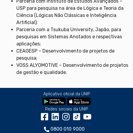
Parceria com Instituto de Estudos Avançados –
USP para pesquisa na área de Lógica e Teoria da
Ciência (Lógicas Não Clássicas e Inteligência
Artificial);
Parceria com a Tsukuba University, Japão, para
pesquisas em Sistemas Anotados e respectivas
aplicações;
CEAGESP – Desenvolvimento de projetos de
pesquisa;
VOSS ALYOMOTIVE – Desenvolvimento de projetos
de gestão e qualidade.
Aplicativo oficial da UNIP
Redes sociais da UNIP
0800 010 9000