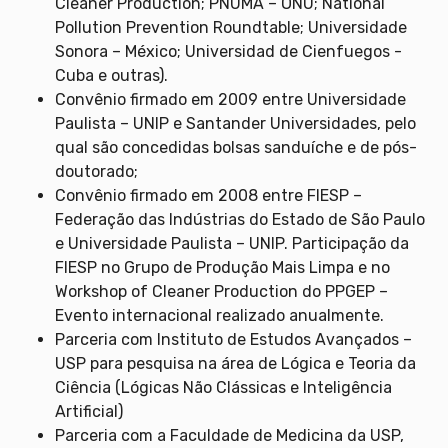
Cleaner Production; PNUMA – ONU; National
Pollution Prevention Roundtable; Universidade
Sonora – México; Universidad de Cienfuegos -
Cuba e outras).
Convênio firmado em 2009 entre Universidade
Paulista – UNIP e Santander Universidades, pelo
qual são concedidas bolsas sanduíche e de pós-
doutorado;
Convênio firmado em 2008 entre FIESP –
Federação das Indústrias do Estado de São Paulo
e Universidade Paulista – UNIP. Participação da
FIESP no Grupo de Produção Mais Limpa e no
Workshop of Cleaner Production do PPGEP –
Evento internacional realizado anualmente.
Parceria com Instituto de Estudos Avançados –
USP para pesquisa na área de Lógica e Teoria da
Ciência (Lógicas Não Clássicas e Inteligência
Artificial)
Parceria com a Faculdade de Medicina da USP,