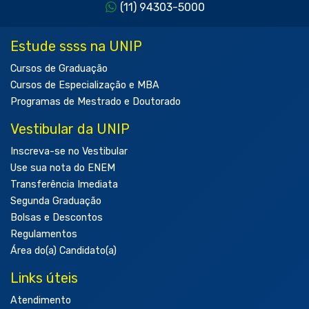
(11) 94303-5000
Estude ssss na UNIP
Cursos de Graduação
Cursos de Especialização e MBA
Programas de Mestrado e Doutorado
Vestibular da UNIP
Inscreva-se no Vestibular
Use sua nota do ENEM
Transferência Imediata
Segunda Graduação
Bolsas e Descontos
Regulamentos
Área do(a) Candidato(a)
Links úteis
Atendimento