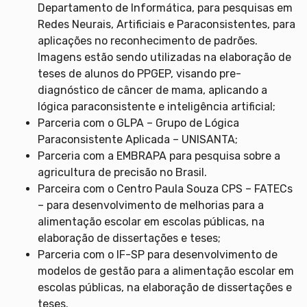
Departamento de Informática, para pesquisas em
Redes Neurais, Artificiais e Paraconsistentes, para
aplicações no reconhecimento de padrões.
Imagens estão sendo utilizadas na elaboração de
teses de alunos do PPGEP, visando pre-
diagnóstico de câncer de mama, aplicando a
lógica paraconsistente e inteligência artificial;
Parceria com o GLPA – Grupo de Lógica
Paraconsistente Aplicada – UNISANTA;
Parceria com a EMBRAPA para pesquisa sobre a
agricultura de precisão no Brasil.
Parceira com o Centro Paula Souza CPS – FATECs
– para desenvolvimento de melhorias para a
alimentação escolar em escolas públicas, na
elaboração de dissertações e teses;
Parceria com o IF-SP para desenvolvimento de
modelos de gestão para a alimentação escolar em
escolas públicas, na elaboração de dissertações e
teses.