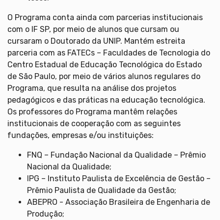
O Programa conta ainda com parcerias institucionais
com o IF SP, por meio de alunos que cursam ou
cursaram o Doutorado da UNIP. Mantém estreita
parceria com as FATECs – Faculdades de Tecnologia do
Centro Estadual de Educação Tecnológica do Estado
de São Paulo, por meio de vários alunos regulares do
Programa, que resulta na análise dos projetos
pedagógicos e das práticas na educação tecnológica.
Os professores do Programa mantêm relações
institucionais de cooperação com as seguintes
fundações, empresas e/ou instituições:
FNQ – Fundação Nacional da Qualidade – Prêmio
Nacional da Qualidade;
IPG – Instituto Paulista de Excelência de Gestão –
Prêmio Paulista de Qualidade da Gestão;
ABEPRO - Associação Brasileira de Engenharia de
Produção;