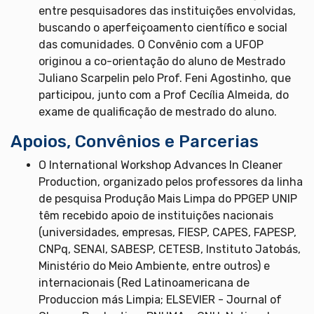
entre pesquisadores das instituições envolvidas,
buscando o aperfeiçoamento científico e social
das comunidades. O Convênio com a UFOP
originou a co-orientação do aluno de Mestrado
Juliano Scarpelin pelo Prof. Feni Agostinho, que
participou, junto com a Prof Cecília Almeida, do
exame de qualificação de mestrado do aluno.
Apoios, Convênios e Parcerias
O International Workshop Advances In Cleaner
Production, organizado pelos professores da linha
de pesquisa Produção Mais Limpa do PPGEP UNIP
têm recebido apoio de instituições nacionais
(universidades, empresas, FIESP, CAPES, FAPESP,
CNPq, SENAI, SABESP, CETESB, Instituto Jatobás,
Ministério do Meio Ambiente, entre outros) e
internacionais (Red Latinoamericana de
Produccion más Limpia; ELSEVIER - Journal of