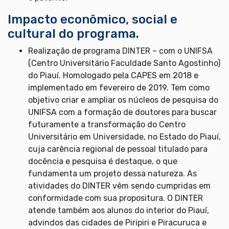
Impacto econômico, social e
cultural do programa.
Realização de programa DINTER – com o UNIFSA
(Centro Universitário Faculdade Santo Agostinho)
do Piauí. Homologado pela CAPES em 2018 e
implementado em fevereiro de 2019. Tem como
objetivo criar e ampliar os núcleos de pesquisa do
UNIFSA com a formação de doutores para buscar
futuramente a transformação do Centro
Universitário em Universidade, no Estado do Piauí,
cuja carência regional de pessoal titulado para
docência e pesquisa é destaque, o que
fundamenta um projeto dessa natureza. As
atividades do DINTER vêm sendo cumpridas em
conformidade com sua propositura. O DINTER
atende também aos alunos do interior do Piauí,
advindos das cidades de Piripiri e Piracuruca e