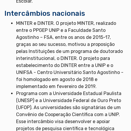
Escolar.
Intercâmbios nacionais
MINTER e DINTER. O projeto MINTER, realizado
entre o PPGEP UNIP e a Faculdade Santo
Agostinho – FSA, entre os anos de 2015-17,
graças ao seu sucesso, motivou a proposição
pelas Instituições de um programa de doutorado
interinstitucional, o DINTER. O projeto para
estabelecimento do DINTER entre a UNIP e o
UNIFSA - Centro Universitário Santo Agostinho -
foi homologado em agosto de 2018 e
implementado em fevereiro de 2019.
Programa com a Universidade Estadual Paulista
(UNESP) e a Universidade Federal de Ouro Preto
(UFOP). As universidades são signatárias de um
Convênio de Cooperação Científica com a UNIP.
Esse intercâmbio visa desenvolver e apoiar
projetos de pesquisa científica e tecnológica