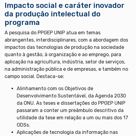
Impacto social e caráter inovador
da produção intelectual do
programa
A pesquisa do PPGEP UNIP atua em temas
abrangentes, interdisciplinares, com a abordagem dos
impactos das tecnologias de produção na sociedade
quanto à gestão, à organização e ao emprego, para
aplicação na agricultura, indústria, setor de serviços,
na administração pública e de empresas, e também no
campo social. Destaca-se:
Alinhamento com os Objetivos de
Desenvolvimento Sustentável, da Agenda 2030
da ONU. As teses e dissertações do PPGEP UNIP
passaram a conter um preâmbulo descritivo da
utilidade da tese em relação a um ou mais dos 17
ODSs.
Aplicações de tecnologia da informação nas