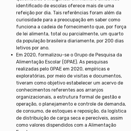
identificado de escolas oferece mais de uma
refeição por dia. Tais referências foram além da
curiosidade para a preocupação em saber como
funciona a cadeia de fornecimento que, por força
de lei alimenta, total ou parcialmente, um quarto
da população brasileira diariamente, por 200 dias
letivos por ano.
Em 2020, formalizou-se o Grupo de Pesquisa da
Alimentação Escolar (GPAE). As pesquisas
realizadas pelo GPAE em 2020, empíricas e
exploratórias, por meio de visitas e documentos,
tiveram como objetivo estabelecer um acervo de
conhecimentos referentes aos arranjos
organizacionais, a estrutura formal de gestão e
operação, o planejamento e controle de demanda,
de consumo, de estoques e reposição, da logística
de distribuição de carga seca e perecíveis, assim
como valores dispendidos com a Alimentação