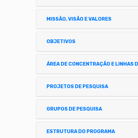
MISSÃO, VISÃO E VALORES
OBJETIVOS
ÁREA DE CONCENTRAÇÃO E LINHAS 
PROJETOS DE PESQUISA
GRUPOS DE PESQUISA
ESTRUTURA DO PROGRAMA