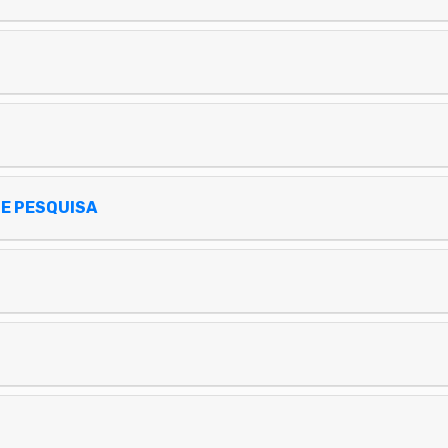
DE PESQUISA