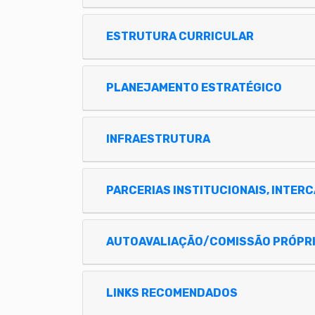
ESTRUTURA CURRICULAR
PLANEJAMENTO ESTRATÉGICO
INFRAESTRUTURA
PARCERIAS INSTITUCIONAIS, INTER
LINKS RECOMENDADOS