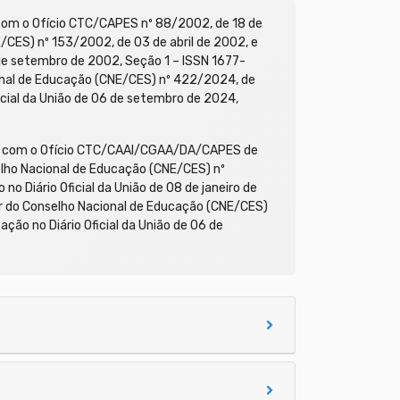
com o Ofício CTC/CAPES nº 88/2002, de 18 de
CES) nº 153/2002, de 03 de abril de 2002, e
6 de setembro de 2002, Seção 1 – ISSN 1677-
onal de Educação (CNE/CES) nº 422/2024, de
ficial da União de 06 de setembro de 2024,
do com o Ofício CTC/CAAI/CGAA/DA/CAPES de
lho Nacional de Educação (CNE/CES) nº
no Diário Oficial da União de 08 de janeiro de
r do Conselho Nacional de Educação (CNE/CES)
ção no Diário Oficial da União de 06 de