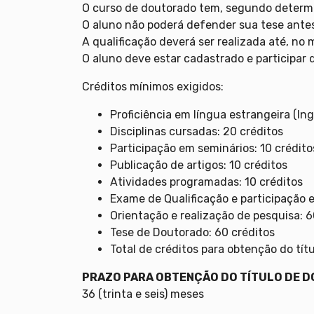
O curso de doutorado tem, segundo deter
O aluno não poderá defender sua tese antes
A qualificação deverá ser realizada até, no
O aluno deve estar cadastrado e participar 
Créditos mínimos exigidos:
Proficiência em língua estrangeira (In
Disciplinas cursadas: 20 créditos
Participação em seminários: 10 crédito
Publicação de artigos: 10 créditos
Atividades programadas: 10 créditos
Exame de Qualificação e participação 
Orientação e realização de pesquisa: 6
Tese de Doutorado: 60 créditos
Total de créditos para obtenção do títu
PRAZO PARA OBTENÇÃO DO TÍTULO DE 
36 (trinta e seis) meses