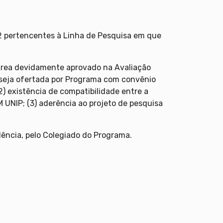
 02 pertencentes à Linha de Pesquisa em que
 Área devidamente aprovado na Avaliação
 seja ofertada por Programa com convênio
) existência de compatibilidade entre a
 UNIP; (3) aderência ao projeto de pesquisa
dência, pelo Colegiado do Programa.