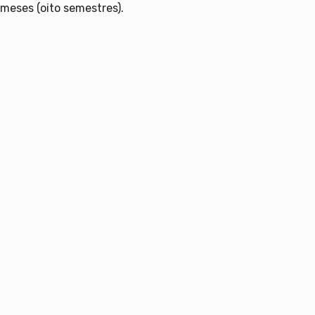
 meses (oito semestres).