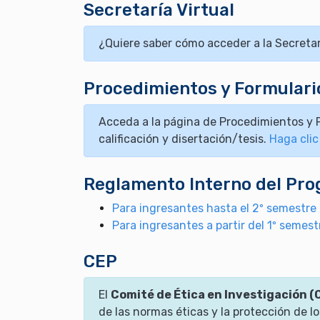
Secretaría Virtual
¿Quiere saber cómo acceder a la Secretar
Procedimientos y Formular
Acceda a la página de Procedimientos y F
calificación y disertación/tesis.
Haga clic
Reglamento Interno del Pr
Para ingresantes hasta el 2º semestre
Para ingresantes a partir del 1º semes
CEP
El
Comité de Ética en Investigación (
de las normas éticas y la protección de l