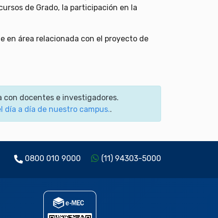
rsos de Grado, la participación en la
e en área relacionada con el proyecto de
a con docentes e investigadores.
el día a día de nuestro campus.
.
0800 010 9000
(11) 94303-5000