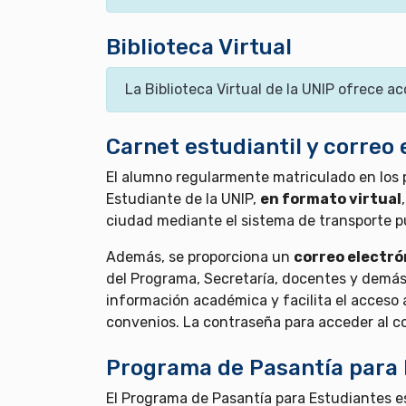
Biblioteca Virtual
La Biblioteca Virtual de la UNIP ofrece ac
Carnet estudiantil y correo 
El alumno regularmente matriculado en los 
Estudiante de la UNIP,
en formato virtual
ciudad mediante el sistema de transporte pú
Además, se proporciona un
correo electrón
del Programa, Secretaría, docentes y demás 
información académica y facilita el acceso a
convenios. La contraseña para acceder al cor
Programa de Pasantía para 
El Programa de Pasantía para Estudiantes e