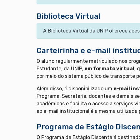
Biblioteca Virtual
A Biblioteca Virtual da UNIP oferece aces
Carteirinha e e-mail institu
O aluno regularmente matriculado nos progr
Estudante, da UNIP,
em formato virtual
, 
por meio do sistema público de transporte p
Além disso, é disponibilizado um
e-mail ins
Programa, Secretaria, docentes e demais se
acadêmicas e facilita o acesso a serviços v
ao e-mail institucional é a mesma utilizada 
Programa de Estágio Discen
O Programa de Estágio Discente é destinado