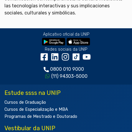
las tecnologías interactivas y sus implicaciones
sociales, culturales y simbólicas.
Aplicativo oficial da UNIP
Redes sociais da UNIP
0800 010 9000
(11) 94303-5000
Estude ssss na UNIP
Cursos de Graduação
Cursos de Especialização e MBA
Programas de Mestrado e Doutorado
Vestibular da UNIP