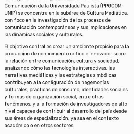
Comunicación de la Universidade Paulista (PPGCOM-
UNIP) se concentra en la subárea de Cultura Mediática,
con foco en la investigación de los procesos de
comunicación contemporáneos y sus implicaciones en
las dinámicas sociales y culturales.
El objetivo central es crear un ambiente propicio para la
producción de conocimiento crítico e innovador sobre
la relación entre comunicación, cultura y sociedad,
analizando cómo las tecnologías interactivas, las
narrativas mediáticas y las estrategias simbólicas
contribuyen a la configuración de hegemonías
culturales, prácticas de consumo, identidades sociales
y formas de organización social, entre otros
fenómenos, y a la formación de investigadores de alto
nivel capaces de contribuir al desarrollo del país desde
sus áreas de especialización, ya sea en el contexto
académico o en otros sectores.