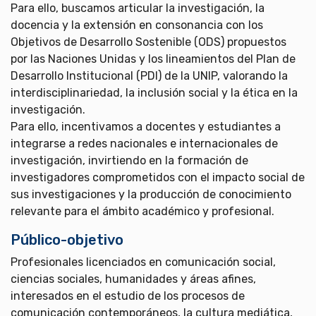
Para ello, buscamos articular la investigación, la
docencia y la extensión en consonancia con los
Objetivos de Desarrollo Sostenible (ODS) propuestos
por las Naciones Unidas y los lineamientos del Plan de
Desarrollo Institucional (PDI) de la UNIP, valorando la
interdisciplinariedad, la inclusión social y la ética en la
investigación.
Para ello, incentivamos a docentes y estudiantes a
integrarse a redes nacionales e internacionales de
investigación, invirtiendo en la formación de
investigadores comprometidos con el impacto social de
sus investigaciones y la producción de conocimiento
relevante para el ámbito académico y profesional.
Público-objetivo
Profesionales licenciados en comunicación social,
ciencias sociales, humanidades y áreas afines,
interesados en el estudio de los procesos de
comunicación contemporáneos, la cultura mediática,