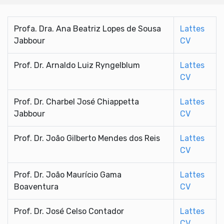
Profa. Dra. Ana Beatriz Lopes de Sousa
Lattes
Jabbour
CV
Prof. Dr. Arnaldo Luiz Ryngelblum
Lattes
CV
Prof. Dr. Charbel José Chiappetta
Lattes
Jabbour
CV
Prof. Dr. João Gilberto Mendes dos Reis
Lattes
CV
Prof. Dr. João Maurício Gama
Lattes
Boaventura
CV
Prof. Dr. José Celso Contador
Lattes
CV