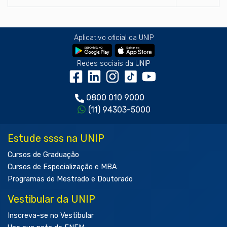
Aplicativo oficial da UNIP
Redes sociais da UNIP
0800 010 9000
(11) 94303-5000
Estude ssss na UNIP
Cursos de Graduação
Cursos de Especialização e MBA
Programas de Mestrado e Doutorado
Vestibular da UNIP
Inscreva-se no Vestibular