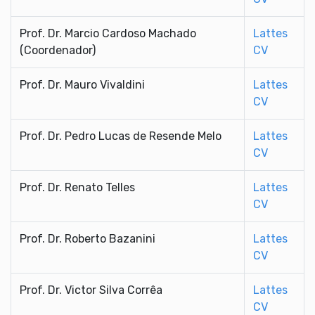
Prof. Dr. Marcio Cardoso Machado
Lattes
(Coordenador)
CV
Prof. Dr. Mauro Vivaldini
Lattes
CV
Prof. Dr. Pedro Lucas de Resende Melo
Lattes
CV
Prof. Dr. Renato Telles
Lattes
CV
Prof. Dr. Roberto Bazanini
Lattes
CV
Prof. Dr. Victor Silva Corrêa
Lattes
CV