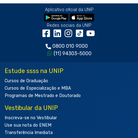
Aplicativo oficial da UNIP
Redes sociais da UNIP
0800 010 9000
(11) 94303-5000
Estude ssss na UNIP
Cursos de Graduação
Cursos de Especialização e MBA
Programas de Mestrado e Doutorado
Vestibular da UNIP
Inscreva-se no Vestibular
Use sua nota do ENEM
Transferência Imediata