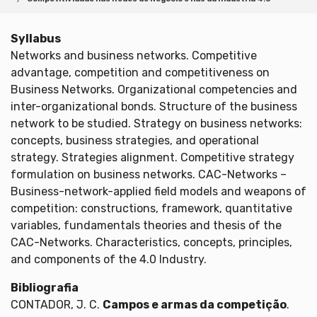
Syllabus
Networks and business networks. Competitive
advantage, competition and competitiveness on
Business Networks. Organizational competencies and
inter-organizational bonds. Structure of the business
network to be studied. Strategy on business networks:
concepts, business strategies, and operational
strategy. Strategies alignment. Competitive strategy
formulation on business networks. CAC-Networks –
Business-network-applied field models and weapons of
competition: constructions, framework, quantitative
variables, fundamentals theories and thesis of the
CAC-Networks. Characteristics, concepts, principles,
and components of the 4.0 Industry.
Bibliografia
CONTADOR, J. C.
Campos e armas da competição
.