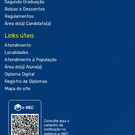
Segunda Graduação
Bolsas e Descontos
Regulamentos
Área do(a) Candidato(a)
Links úteis
Atendimento
Localidades
Atendimento à População
Área do(a) Aluno(a)
Diploma Digital
Registro de Diplomas
Mapa do site