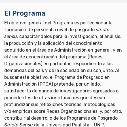
El Programa
El objetivo general del Programa es perfeccionar la
formación de personal a nivel de posgrado
stricto
sensu
, capacitándolos para la investigación, el análisis,
la producción y la aplicación del conocimiento
adquirido en el área de Administración en general, y en
el área de concentración del programa (Redes
Organizacionales) en particular, respondiendo a las
demandas del país y de la sociedad en su conjunto. Al
buscar este objetivo, el Programa de Posgrado en
Administración (PPGA) pretende, por un lado,
satisfacer la demanda de investigadores egresados o
procedentes de otras instituciones que desean
profundizar sus reflexiones teóricas, metodológicas
y/o empíricas sobre Redes Organizacionales, y, por otro,
contribuir al desarrollo de los Programas de Posgrado
Stricto Sensu
de la Universidad Paulista – UNIP.