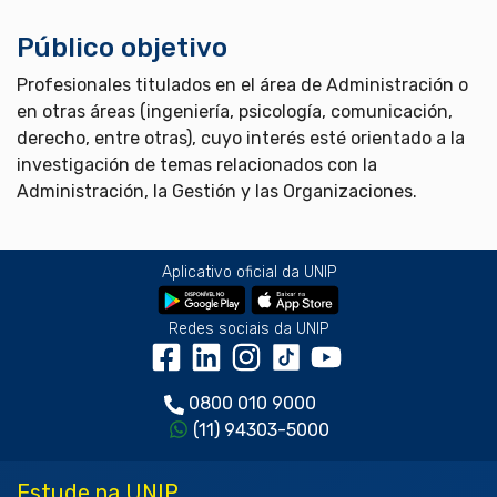
Público objetivo
Profesionales titulados en el área de Administración o
en otras áreas (ingeniería, psicología, comunicación,
derecho, entre otras), cuyo interés esté orientado a la
investigación de temas relacionados con la
Administración, la Gestión y las Organizaciones.
Aplicativo oficial da UNIP
Redes sociais da UNIP
0800 010 9000
(11) 94303-5000
Estude na UNIP