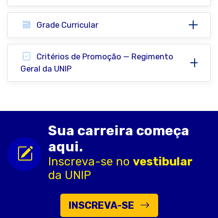
Grade Curricular
Critérios de Promoção — Regimento
Geral da UNIP
Sua carreira começa
aqui.
Inscreva-se no
vestibular
da UNIP
INSCREVA-SE