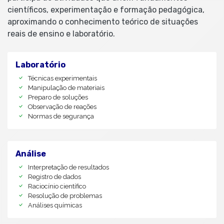
científicos, experimentação e formação pedagógica,
aproximando o conhecimento teórico de situações
reais de ensino e laboratório.
Laboratório
Técnicas experimentais
Manipulação de materiais
Preparo de soluções
Observação de reações
Normas de segurança
Análise
Interpretação de resultados
Registro de dados
Raciocínio científico
Resolução de problemas
Análises químicas