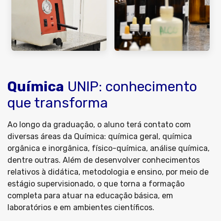
Química
UNIP: conhecimento
que transforma
Ao longo da graduação, o aluno terá contato com
diversas áreas da Química: química geral, química
orgânica e inorgânica, físico-química, análise química,
dentre outras. Além de desenvolver conhecimentos
relativos à didática, metodologia e ensino, por meio de
estágio supervisionado, o que torna a formação
completa para atuar na educação básica, em
laboratórios e em ambientes científicos.