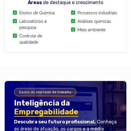
Áreas
de destaque e crescimento
Ensino de Química
Processos industriais
Laboratórios e
Análises químicas
pesquisa
Meio ambiente
Controle de
qualidade
Dados do mercado de trabalho
Inteligência da
Empregabilidade
Descubra seu futuro profissional.
Conheça
as áreas de atuação, os cargos e a média