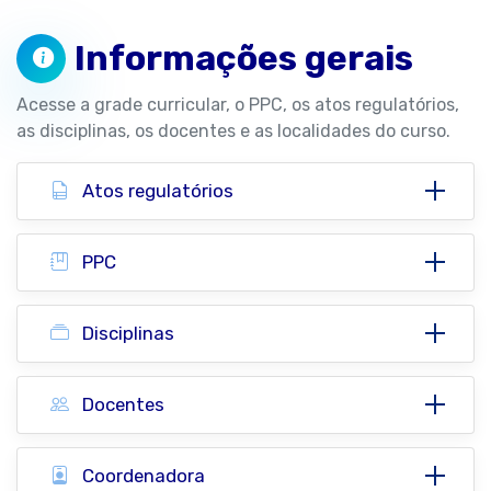
Informações gerais
Acesse a grade curricular, o PPC, os atos regulatórios,
as disciplinas, os docentes e as localidades do curso.
Atos regulatórios
PPC
Disciplinas
Docentes
Coordenadora