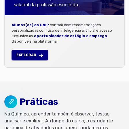
salarial da profissão escolhida.
Alunos(as) da UNIP
contam com recomendações
personalizadas com uso de inteligência artificial e acesso
exclusivo às
oportunidades de estágio e emprego
disponíveis na plataforma.
EXPLORAR
Práticas
Na Química, aprender também é observar, testar,
analisar e explicar. Ao longo do curso, o estudante
participa de atividades que unem fundamentos