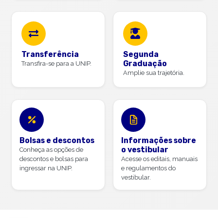
Transferência
Segunda
Graduação
Transfira-se para a UNIP.
Amplie sua trajetória.
Bolsas e descontos
Informações sobre
o vestibular
Conheça as opções de
descontos e bolsas para
Acesse os editais, manuais
ingressar na UNIP.
e regulamentos do
vestibular.