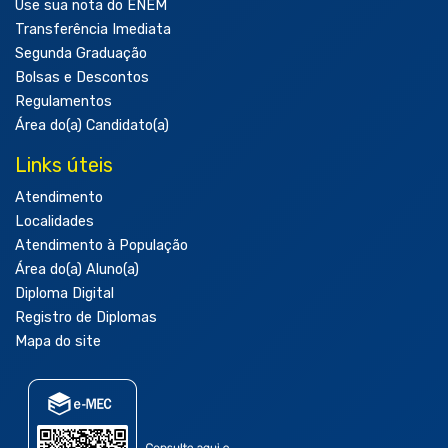
Use sua nota do ENEM
Transferência Imediata
Segunda Graduação
Bolsas e Descontos
Regulamentos
Área do(a) Candidato(a)
Links úteis
Atendimento
Localidades
Atendimento à População
Área do(a) Aluno(a)
Diploma Digital
Registro de Diplomas
Mapa do site