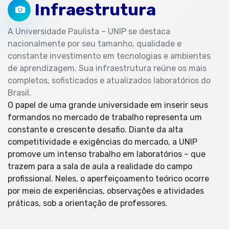
Infraestrutura
A Universidade Paulista – UNIP se destaca
nacionalmente por seu tamanho, qualidade e
constante investimento em tecnologias e ambientes
de aprendizagem. Sua infraestrutura reúne os mais
completos, sofisticados e atualizados laboratórios do
Brasil.
O papel de uma grande universidade em inserir seus
formandos no mercado de trabalho representa um
constante e crescente desafio. Diante da alta
competitividade e exigências do mercado, a UNIP
promove um intenso trabalho em laboratórios – que
trazem para a sala de aula a realidade do campo
profissional. Neles, o aperfeiçoamento teórico ocorre
por meio de experiências, observações e atividades
práticas, sob a orientação de professores.