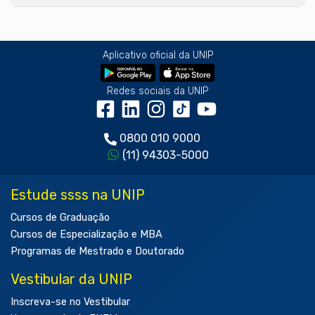
Aplicativo oficial da UNIP
Redes sociais da UNIP
0800 010 9000
(11) 94303-5000
Estude ssss na UNIP
Cursos de Graduação
Cursos de Especialização e MBA
Programas de Mestrado e Doutorado
Vestibular da UNIP
Inscreva-se no Vestibular