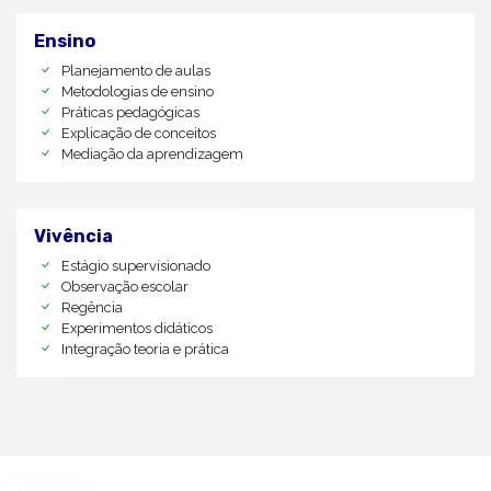
Ensino
Planejamento de aulas
Metodologias de ensino
Práticas pedagógicas
Explicação de conceitos
Mediação da aprendizagem
Vivência
Estágio supervisionado
Observação escolar
Regência
Experimentos didáticos
Integração teoria e prática