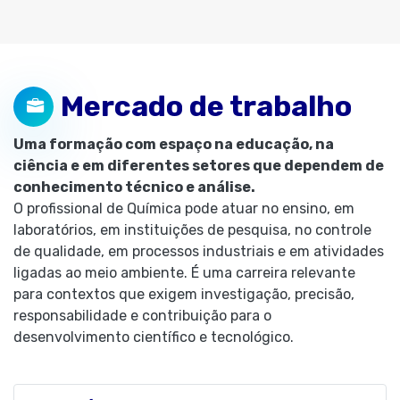
Mercado de trabalho
Uma formação com espaço na educação, na
ciência e em diferentes setores que dependem de
conhecimento técnico e análise.
O profissional de Química pode atuar no ensino, em
laboratórios, em instituições de pesquisa, no controle
de qualidade, em processos industriais e em atividades
ligadas ao meio ambiente. É uma carreira relevante
para contextos que exigem investigação, precisão,
responsabilidade e contribuição para o
desenvolvimento científico e tecnológico.