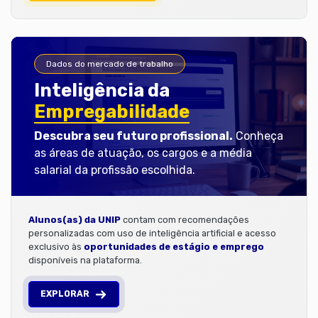
Dados do mercado de trabalho
Inteligência da
Empregabilidade
Descubra seu futuro profissional.
Conheça
as áreas de atuação, os cargos e a média
salarial da profissão escolhida.
Alunos(as) da UNIP
contam com recomendações
personalizadas com uso de inteligência artificial e acesso
exclusivo às
oportunidades de estágio e emprego
disponíveis na plataforma.
EXPLORAR