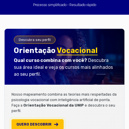
Processo simplificado • Resultado rápido
Descubra seu perfil
Orientação
Vocacional
Qual curso combina com você?
Descubra
sua área ideal e veja os cursos mais alinhados
ao seu perfil.
Nosso mapeamento combina as teorias mais respeitadas da
psicologia vocacional com inteligência artificial de ponta.
Faça a
Orientação Vocacional da UNIP
e descubra o seu
perfil.
QUERO DESCOBRIR