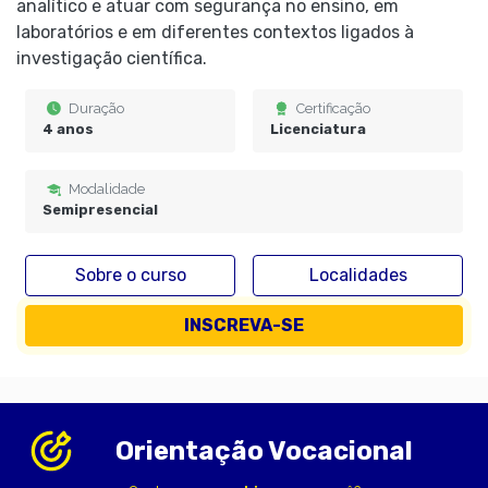
analítico e atuar com segurança no ensino, em
laboratórios e em diferentes contextos ligados à
investigação científica.
Duração
Certificação
4 anos
Licenciatura
Modalidade
Semipresencial
Sobre o curso
Localidades
INSCREVA-SE
Orientação Vocacional