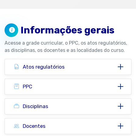
Informações gerais
Acesse a grade curricular, o PPC, os atos regulatórios,
as disciplinas, os docentes e as localidades do curso.
Atos regulatórios
PPC
Disciplinas
Docentes