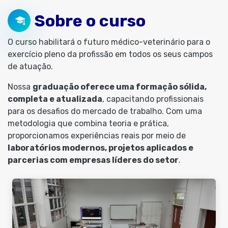
Sobre o curso
O curso habilitará o futuro médico-veterinário para o
exercício pleno da profissão em todos os seus campos
de atuação.
Nossa
graduação oferece uma formação sólida,
completa e atualizada
, capacitando profissionais
para os desafios do mercado de trabalho. Com uma
metodologia que combina teoria e prática,
proporcionamos experiências reais por meio de
laboratórios modernos, projetos aplicados e
parcerias com empresas líderes do setor
.