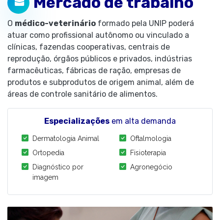
Mercado de trabalho
O
médico-veterinário
formado pela UNIP poderá
atuar como profissional autônomo ou vinculado a
clínicas, fazendas cooperativas, centrais de
reprodução, órgãos públicos e privados, indústrias
farmacêuticas, fábricas de ração, empresas de
produtos e subprodutos de origem animal, além de
áreas de controle sanitário de alimentos.
Especializações
em alta demanda
Dermatologia Animal
Oftalmologia
Ortopedia
Fisioterapia
Diagnóstico por
Agronegócio
imagem