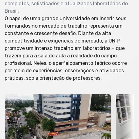
completos, sofisticados e atualizados laboratórios do
Brasil.
O papel de uma grande universidade em inserir seus
formandos no mercado de trabalho representa um
constante e crescente desafio. Diante da alta
competitividade e exigências do mercado, a UNIP
promove um intenso trabalho em laboratórios – que
trazem para a sala de aula a realidade do campo
profissional. Neles, o aperfeiçoamento teórico ocorre
por meio de experiências, observações e atividades
práticas, sob a orientação de professores.