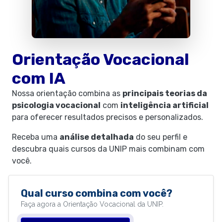
Orientação Vocacional
com IA
Nossa orientação combina as
principais teorias da
psicologia vocacional
com
inteligência artificial
para oferecer resultados precisos e personalizados.
Receba uma
análise detalhada
do seu perfil e
descubra quais cursos da UNIP mais combinam com
você.
Qual curso combina com você?
Faça agora a Orientação Vocacional da UNIP.