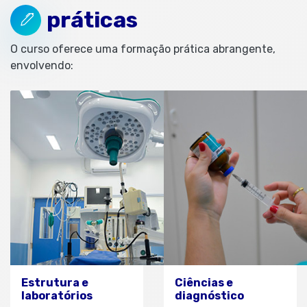
práticas
O curso oferece uma formação prática abrangente,
envolvendo:
Estrutura e
Ciências e
laboratórios
diagnóstico