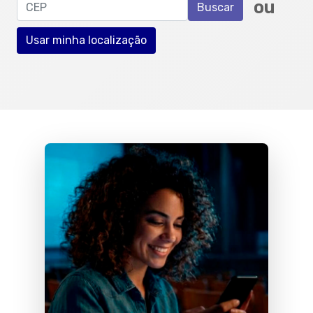
CEP
ou
Buscar
Usar minha localização