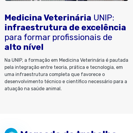
Assista ao vídeo e veja o curso por dentro
Medicina Veterinária
UNIP:
infraestrutura de excelência
para formar profissionais de
alto nível
Na UNIP, a formação em Medicina Veterinária é pautada
pela integração entre teoria, prática e tecnologia, em
uma infraestrutura completa que favorece o
desenvolvimento técnico e científico necessário para a
atuação na saúde animal.