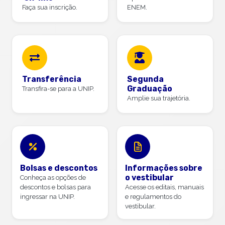
Faça sua inscrição.
ENEM.
Transferência
Segunda
Graduação
Transfira-se para a UNIP.
Amplie sua trajetória.
Bolsas e descontos
Informações sobre
o vestibular
Conheça as opções de
descontos e bolsas para
Acesse os editais, manuais
ingressar na UNIP.
e regulamentos do
vestibular.