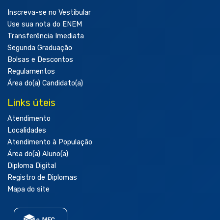
Inscreva-se no Vestibular
Use sua nota do ENEM
Transferência Imediata
Segunda Graduação
Bolsas e Descontos
Regulamentos
Área do(a) Candidato(a)
Links úteis
Atendimento
Localidades
Atendimento à População
Área do(a) Aluno(a)
Diploma Digital
Registro de Diplomas
Mapa do site