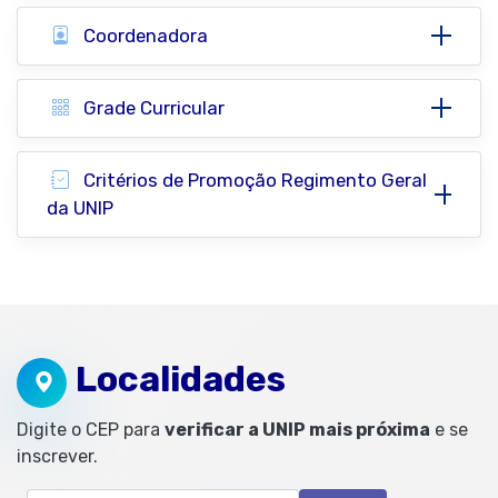
Coordenadora
Grade Curricular
Critérios de Promoção Regimento Geral
da UNIP
Localidades
Digite o CEP para
verificar a UNIP mais próxima
e se
inscrever.