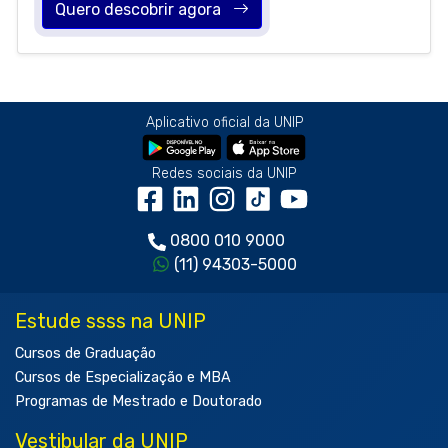
Quero descobrir agora
Aplicativo oficial da UNIP
Redes sociais da UNIP
0800 010 9000
(11) 94303-5000
Estude ssss na UNIP
Cursos de Graduação
Cursos de Especialização e MBA
Programas de Mestrado e Doutorado
Vestibular da UNIP