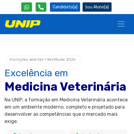
0
Candidato(a)
Aluno(a)
•
Inscrições abertas
Vestibular 2026
Excelência em
Medicina Veterinária
Na UNIP, a formação em Medicina Veterinária acontece
em um ambiente moderno, completo e projetado para
desenvolver as competências que o mercado mais
exige.