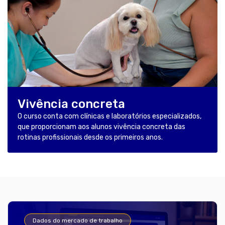
Vivência concreta
O curso conta com clínicas e laboratórios especializados,
que proporcionam aos alunos vivência concreta das
rotinas profissionais desde os primeiros anos.
Dados do mercado de trabalho