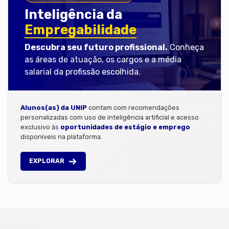
Inteligência da
Empregabilidade
Descubra seu futuro profissional.
Conheça
as áreas de atuação, os cargos e a média
salarial da profissão escolhida.
Alunos(as) da UNIP
contam com recomendações
personalizadas com uso de inteligência artificial e acesso
exclusivo às
oportunidades de estágio e emprego
disponíveis na plataforma.
EXPLORAR