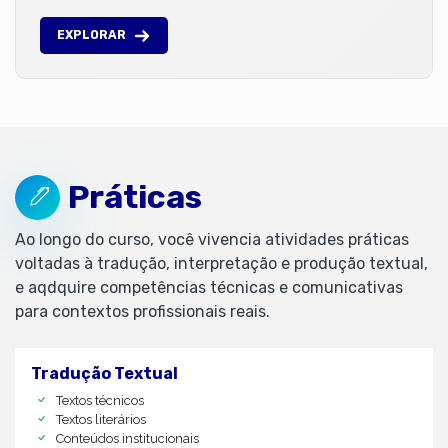
EXPLORAR
Práticas
Ao longo do curso, você vivencia atividades práticas
voltadas à tradução, interpretação e produção textual,
e aqdquire competências técnicas e comunicativas
para contextos profissionais reais.
Tradução Textual
Textos técnicos
Textos literários
Conteúdos institucionais