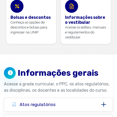
Bolsas e descontos
Informações sobre
o vestibular
Conheça as opções de
descontos e bolsas para
Acesse os editais, manuais
ingressar na UNIP.
e regulamentos do
vestibular.
Informações gerais
Acesse a grade curricular, o PPC, os atos regulatórios,
as disciplinas, os docentes e as localidades do curso.
Atos regulatórios