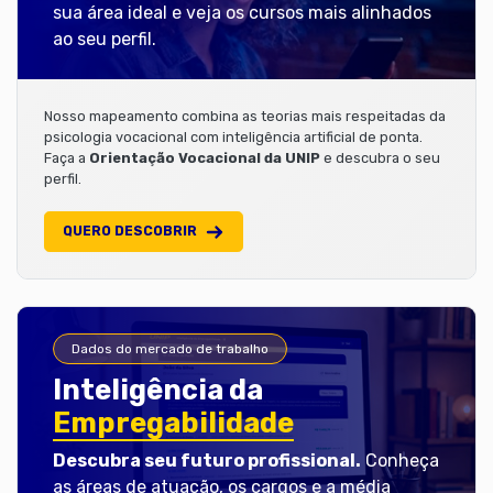
sua área ideal e veja os cursos mais alinhados
ao seu perfil.
Nosso mapeamento combina as teorias mais respeitadas da
psicologia vocacional com inteligência artificial de ponta.
Faça a
Orientação Vocacional da UNIP
e descubra o seu
perfil.
QUERO DESCOBRIR
Dados do mercado de trabalho
Inteligência da
Empregabilidade
Descubra seu futuro profissional.
Conheça
as áreas de atuação, os cargos e a média