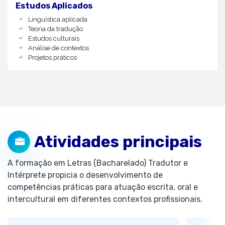
Estudos Aplicados
Linguística aplicada
Teoria da tradução
Estudos culturais
Análise de contextos
Projetos práticos
Atividades principais
A formação em Letras (Bacharelado) Tradutor e
Intérprete propicia o desenvolvimento de
competências práticas para atuação escrita, oral e
intercultural em diferentes contextos profissionais.