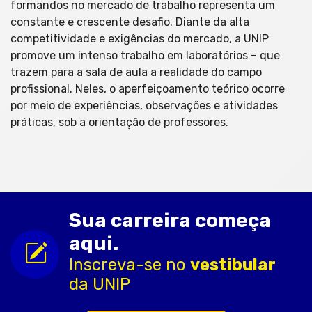
formandos no mercado de trabalho representa um
constante e crescente desafio. Diante da alta
competitividade e exigências do mercado, a UNIP
promove um intenso trabalho em laboratórios – que
trazem para a sala de aula a realidade do campo
profissional. Neles, o aperfeiçoamento teórico ocorre
por meio de experiências, observações e atividades
práticas, sob a orientação de professores.
Sua carreira começa
aqui.
Inscreva-se no
vestibular
da UNIP