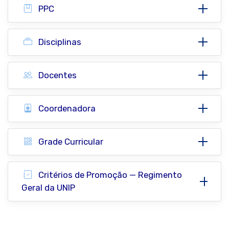
PPC
Disciplinas
Docentes
Coordenadora
Grade Curricular
Critérios de Promoção — Regimento
Geral da UNIP