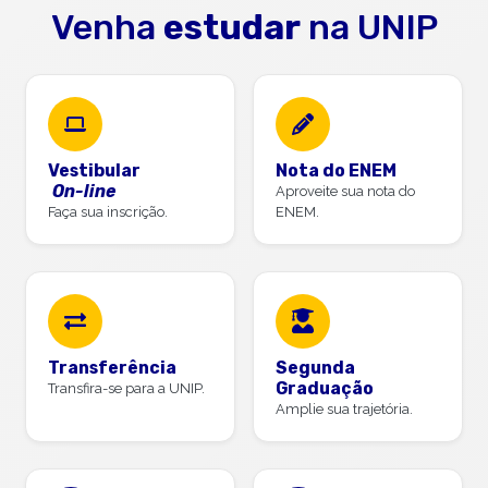
Venha
estudar
na UNIP
Vestibular
Nota do ENEM
On-line
Aproveite sua nota do
Faça sua inscrição.
ENEM.
Transferência
Segunda
Graduação
Transfira-se para a UNIP.
Amplie sua trajetória.