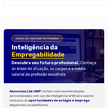
Dados do mercado de trabalho
Inteligência da
Empregabilidade
Descubra seu futuro profissional.
Conheça
as áreas de atuação, os cargos e a média
salarial da profissão escolhida.
Alunos(as) da UNIP
contam com recomendações
personalizadas com uso de inteligência artificial e acesso
exclusivo às
oportunidades de estágio e emprego
disponíveis na plataforma.