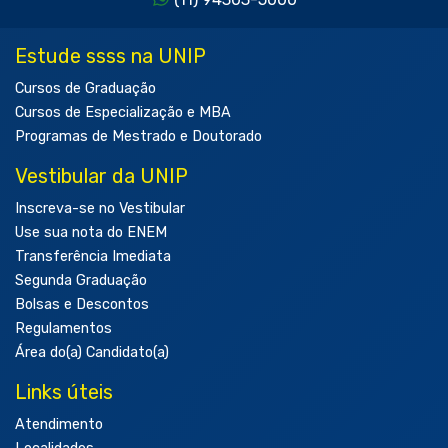
Estude ssss na UNIP
Cursos de Graduação
Cursos de Especialização e MBA
Programas de Mestrado e Doutorado
Vestibular da UNIP
Inscreva-se no Vestibular
Use sua nota do ENEM
Transferência Imediata
Segunda Graduação
Bolsas e Descontos
Regulamentos
Área do(a) Candidato(a)
Links úteis
Atendimento