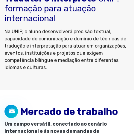
formação para atuação
internacional
Na UNIP, o aluno desenvolverá precisão textual,
capacidade de comunicação e domínio de técnicas de
tradução e interpretação para atuar em organizações,
eventos, instituições e projetos que exigem
competência bilíngue e mediação entre diferentes
idiomas e culturas.
Mercado de trabalho
Um campo versátil, conectado ao cenário
internacional e às novas demandas de