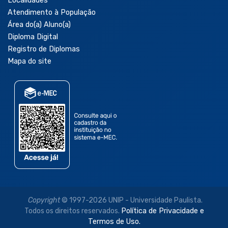
Localidades
Atendimento à População
Área do(a) Aluno(a)
Diploma Digital
Registro de Diplomas
Mapa do site
Copyright
© 1997-2026 UNIP - Universidade Paulista.
Todos os direitos reservados.
Política de Privacidade e
Termos de Uso.