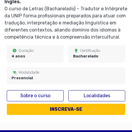
Inglês.
O curso de Letras (Bacharelado) – Tradutor e Intérprete
da UNIP forma profissionais preparados para atuar com
tradução, interpretação e mediação linguística em
diferentes contextos, aliando domínio dos idiomas à
competência técnica e à compreensão intercultural.
Duração
Certificação
4 anos
Bacharelado
Modalidade
Presencial
Sobre o curso
Localidades
INSCREVA-SE