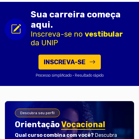
Sua carreira começa
aqui.
Inscreva-se no
vestibular
da UNIP
INSCREVA-SE
Processo simplificado • Resultado rápido
Descubra seu perfil
Orientação
Vocacional
Qual curso combina com você?
Descubra