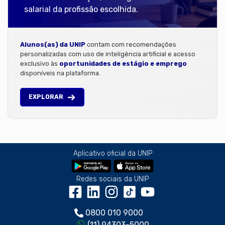
salarial da profissão escolhida.
Alunos(as) da UNIP
contam com recomendações
personalizadas com uso de inteligência artificial e acesso
exclusivo às
oportunidades de estágio e emprego
disponíveis na plataforma.
EXPLORAR
Aplicativo oficial da UNIP
Redes sociais da UNIP
0800 010 9000
(11) 94303-5000