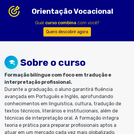
Orientação Vocacional
Qual
curso combina
com você?
Quero descobrir agora
Sobre o curso
Formação bilíngue com foco em tradução e
interpretação profissional.
Durante a graduação, o aluno garantirá fluência
avançada em Português e Inglês, aprofundando
conhecimentos em linguística, cultura, tradução de
textos técnicos, literários e institucionais, além de
técnicas de interpretação oral. A formação integra
teoria e prática para preparar profissionais aptos a
atuar em um mercado cada vez mais globalizado.