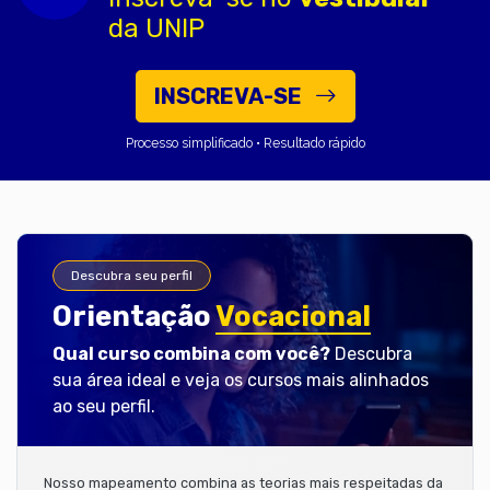
da UNIP
INSCREVA-SE
Processo simplificado • Resultado rápido
Descubra seu perfil
Orientação
Vocacional
Qual curso combina com você?
Descubra
sua área ideal e veja os cursos mais alinhados
ao seu perfil.
Nosso mapeamento combina as teorias mais respeitadas da