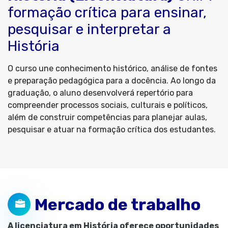
formação crítica para ensinar,
pesquisar e interpretar a
História
O curso une conhecimento histórico, análise de fontes
e preparação pedagógica para a docência. Ao longo da
graduação, o aluno desenvolverá repertório para
compreender processos sociais, culturais e políticos,
além de construir competências para planejar aulas,
pesquisar e atuar na formação crítica dos estudantes.
Mercado de trabalho
A licenciatura em História oferece oportunidades