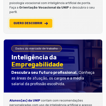
psicologia vocacional com inteligência artificial de ponta.
Faça a
Orientação Vocacional da UNIP
e descubra o seu
perfil.
QUERO DESCOBRIR
Dados do mercado de trabalho
Inteligência da
Empregabilidade
Descubra seu futuro profissional.
Conheça
as áreas de atuação, os cargos e a média
salarial da profissão escolhida.
Alunos(as) da UNIP
contam com recomendações
personalizadas com uso de inteligência artificial e acesso