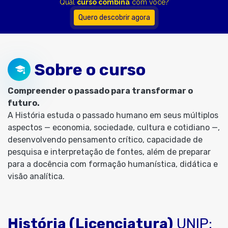
Qual
curso combina
com você?
Quero descobrir agora
Sobre o curso
Compreender o passado para transformar o
futuro.
A História estuda o passado humano em seus múltiplos
aspectos — economia, sociedade, cultura e cotidiano —,
desenvolvendo pensamento crítico, capacidade de
pesquisa e interpretação de fontes, além de preparar
para a docência com formação humanística, didática e
visão analítica.
História (Licenciatura)
UNIP: