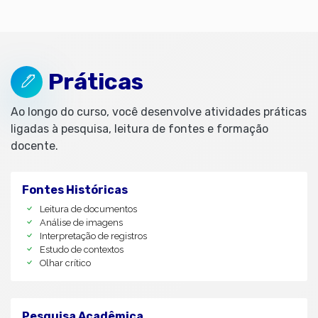
Práticas
Ao longo do curso, você desenvolve atividades práticas
ligadas à pesquisa, leitura de fontes e formação
docente.
Fontes Históricas
Leitura de documentos
Análise de imagens
Interpretação de registros
Estudo de contextos
Olhar crítico
Pesquisa Acadêmica