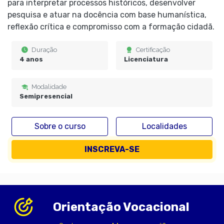
para interpretar processos históricos, desenvolver
pesquisa e atuar na docência com base humanística,
reflexão crítica e compromisso com a formação cidadã.
Duração
Certificação
4 anos
Licenciatura
Modalidade
Semipresencial
Sobre o curso
Localidades
INSCREVA-SE
Orientação Vocacional