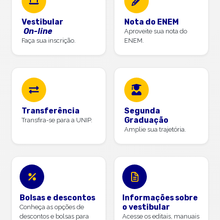
Vestibular
Nota do ENEM
On-line
Aproveite sua nota do
Faça sua inscrição.
ENEM.
Transferência
Segunda
Graduação
Transfira-se para a UNIP.
Amplie sua trajetória.
Bolsas e descontos
Informações sobre
o vestibular
Conheça as opções de
descontos e bolsas para
Acesse os editais, manuais