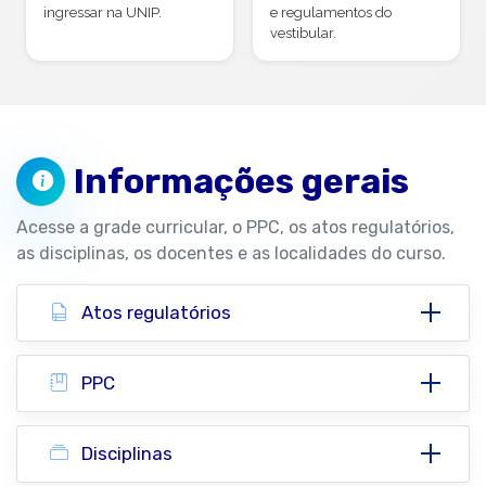
ingressar na UNIP.
e regulamentos do
vestibular.
Informações gerais
Acesse a grade curricular, o PPC, os atos regulatórios,
as disciplinas, os docentes e as localidades do curso.
Atos regulatórios
PPC
Disciplinas