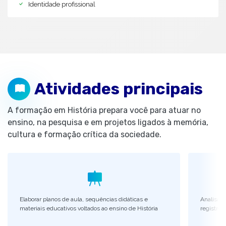
Identidade profissional
Atividades principais
A formação em História prepara você para atuar no
ensino, na pesquisa e em projetos ligados à memória,
cultura e formação crítica da sociedade.
Elaborar planos de aula, sequências didáticas e
Analisar 
materiais educativos voltados ao ensino de História
registros