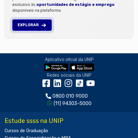
exclusivo às
oportunidades de estágio e emprego
disponíveis na plataforma.
EXPLORAR
Aplicativo oficial da UNIP
Redes sociais da UNIP
0800 010 9000
(11) 94303-5000
Estude ssss na UNIP
Cursos de Graduação