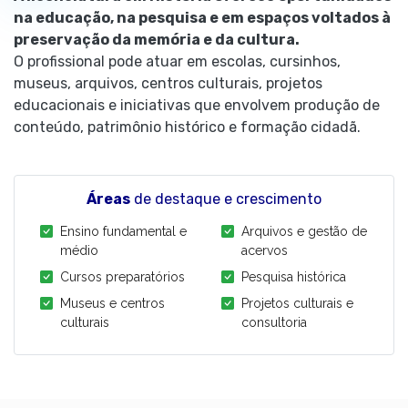
na educação, na pesquisa e em espaços voltados à
preservação da memória e da cultura.
O profissional pode atuar em escolas, cursinhos,
museus, arquivos, centros culturais, projetos
educacionais e iniciativas que envolvem produção de
conteúdo, patrimônio histórico e formação cidadã.
Áreas
de destaque e crescimento
Ensino fundamental e
Arquivos e gestão de
médio
acervos
Cursos preparatórios
Pesquisa histórica
Museus e centros
Projetos culturais e
culturais
consultoria