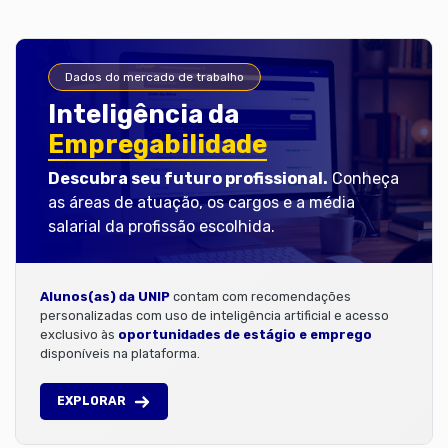
Dados do mercado de trabalho
Inteligência da
Empregabilidade
Descubra seu futuro profissional.
Conheça
as áreas de atuação, os cargos e a média
salarial da profissão escolhida.
Alunos(as) da UNIP
contam com recomendações
personalizadas com uso de inteligência artificial e acesso
exclusivo às
oportunidades de estágio e emprego
disponíveis na plataforma.
EXPLORAR