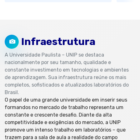
Infraestrutura
A Universidade Paulista – UNIP se destaca
nacionalmente por seu tamanho, qualidade e
constante investimento em tecnologias e ambientes
de aprendizagem. Sua infraestrutura reúne os mais
completos, sofisticados e atualizados laboratórios do
Brasil.
O papel de uma grande universidade em inserir seus
formandos no mercado de trabalho representa um
constante e crescente desafio. Diante da alta
competitividade e exigências do mercado, a UNIP
promove um intenso trabalho em laboratórios – que
trazem para a sala de aula a realidade do campo