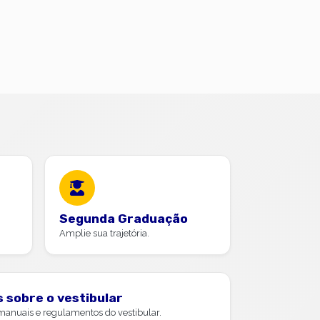
Segunda Graduação
Amplie sua trajetória.
 sobre o vestibular
 manuais e regulamentos do vestibular.