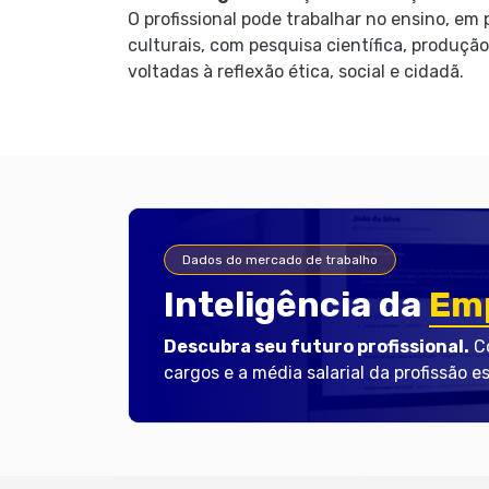
O profissional pode trabalhar no ensino, em
culturais, com pesquisa científica, produção 
voltadas à reflexão ética, social e cidadã.
Dados do mercado de trabalho
Inteligência da
Emp
Descubra seu futuro profissional.
Co
cargos e a média salarial da profissão e