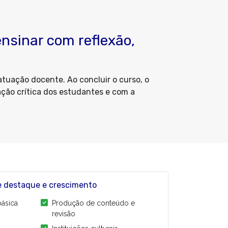
nsinar com reflexão,
tuação docente. Ao concluir o curso, o
ação crítica dos estudantes e com a
 destaque e crescimento
ásica
Produção de conteúdo e
revisão