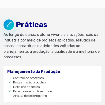
Práticas
Ao longo do curso, o aluno vivencia situações reais da
indústria por meio de projetos aplicados, estudos de
casos, laboratórios e atividades voltadas ao
planejamento, à produção, à qualidade e à melhoria de
processos.
Planejamento da Produção
Controle de processos
Programação produtiva
Definição de metas
Balanceamento de recursos
Análise de desempenho