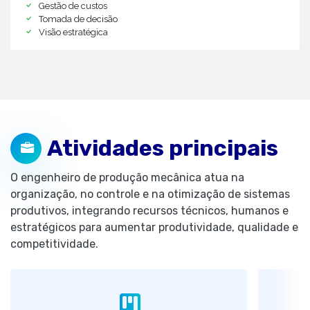
Gestão de custos
Tomada de decisão
Visão estratégica
Atividades principais
O engenheiro de produção mecânica atua na
organização, no controle e na otimização de sistemas
produtivos, integrando recursos técnicos, humanos e
estratégicos para aumentar produtividade, qualidade e
competitividade.