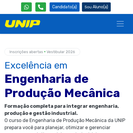
Candidato(a)
Aluno(a)
•
Inscrições abertas
Vestibular 2026
Excelência em
Engenharia de
Produção Mecânica
Formação completa para integrar engenharia,
produção e gestão industrial.
O curso de Engenharia de Produção Mecânica da UNIP
prepara você para planejar, otimizar e gerenciar