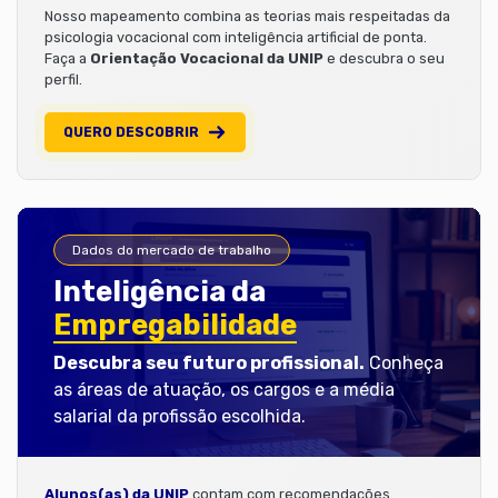
Nosso mapeamento combina as teorias mais respeitadas da
psicologia vocacional com inteligência artificial de ponta.
Faça a
Orientação Vocacional da UNIP
e descubra o seu
perfil.
QUERO DESCOBRIR
Dados do mercado de trabalho
Inteligência da
Empregabilidade
Descubra seu futuro profissional.
Conheça
as áreas de atuação, os cargos e a média
salarial da profissão escolhida.
Alunos(as) da UNIP
contam com recomendações