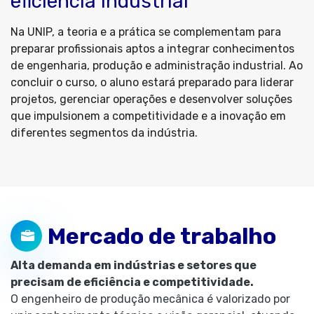
eficiência industrial
Na UNIP, a teoria e a prática se complementam para
preparar profissionais aptos a integrar conhecimentos
de engenharia, produção e administração industrial. Ao
concluir o curso, o aluno estará preparado para liderar
projetos, gerenciar operações e desenvolver soluções
que impulsionem a competitividade e a inovação em
diferentes segmentos da indústria.
Mercado de trabalho
Alta demanda em indústrias e setores que
precisam de eficiência e competitividade.
O engenheiro de produção mecânica é valorizado por