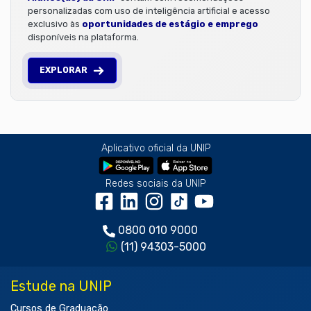
personalizadas com uso de inteligência artificial e acesso
exclusivo às
oportunidades de estágio e emprego
disponíveis na plataforma.
EXPLORAR
Aplicativo oficial da UNIP
Redes sociais da UNIP
0800 010 9000
(11) 94303-5000
Estude na UNIP
Cursos de Graduação