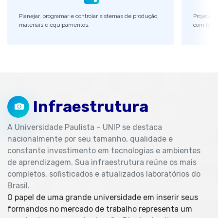
Planejar, programar e controlar sistemas de produção,
Projetar 
materiais e equipamentos.
com foco
Infraestrutura
A Universidade Paulista – UNIP se destaca
nacionalmente por seu tamanho, qualidade e
constante investimento em tecnologias e ambientes
de aprendizagem. Sua infraestrutura reúne os mais
completos, sofisticados e atualizados laboratórios do
Brasil.
O papel de uma grande universidade em inserir seus
formandos no mercado de trabalho representa um