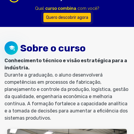
Qual
curso combina
com você?
Quero descobrir agora
Sobre o curso
Conhecimento técnico e visão estratégica para a
indústria.
Durante a graduação, o aluno desenvolverá
competências em processos de fabricação,
planejamento e controle da produção, logística, gestão
da qualidade, engenharia econômica e melhoria
contínua. A formação fortalece a capacidade analítica
e a tomada de decisões para aumentar a eficiência dos
sistemas produtivos.