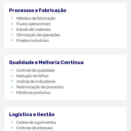
Processos e Fabricação
Métodos de fabricação
Fluxos operacionais
Estudo de materiais
Otimização de operações
Projetos industriais
Qualidade e Melhoria Contínua
Controle de qualidade
Redução de falhas
Análise de indicadores
Padronização de processos
Eficiência produtiva
Logística e Gestão
Cadeia de suprimentos
Controle de estoques