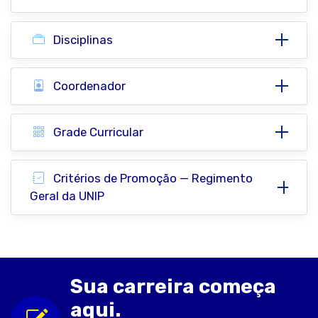
Disciplinas
Coordenador
Grade Curricular
Critérios de Promoção — Regimento
Geral da UNIP
Sua carreira começa
aqui.