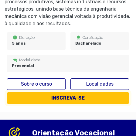
processos produtivos, sistemas industriais e recursos
estratégicos, unindo base técnica da engenharia
mecânica com visão gerencial voltada à produtividade,
à qualidade e aos resultados.
Duração
Certificação
5 anos
Bacharelado
Modalidade
Presencial
Sobre o curso
Localidades
INSCREVA-SE
Orientação Vocacional