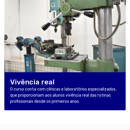
Vivência real
O curso conta com clínicas e laboratórios especializados,
que proporcionam aos alunos vivência real das rotinas
profissionais desde os primeiros anos.