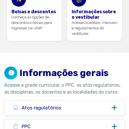
Bolsas e descontos
Informações sobre
o vestibular
Conheça as opções de
descontos e bolsas para
Acesse os editais, manuais
ingressar na UNIP.
e regulamentos do
vestibular.
Informações gerais
Acesse a grade curricular, o PPC, os atos regulatórios,
as disciplinas, os docentes e as localidades do curso.
Atos regulatórios
PPC