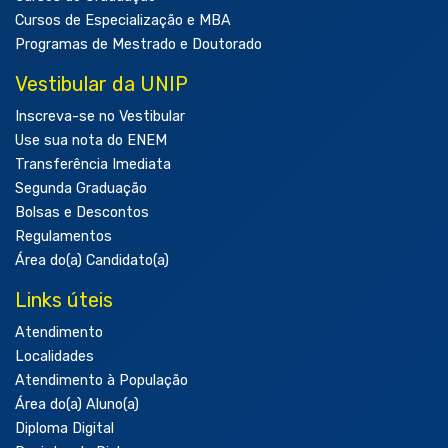
Cursos de Especialização e MBA
Programas de Mestrado e Doutorado
Vestibular da UNIP
Inscreva-se no Vestibular
Use sua nota do ENEM
Transferência Imediata
Segunda Graduação
Bolsas e Descontos
Regulamentos
Área do(a) Candidato(a)
Links úteis
Atendimento
Localidades
Atendimento à População
Área do(a) Aluno(a)
Diploma Digital