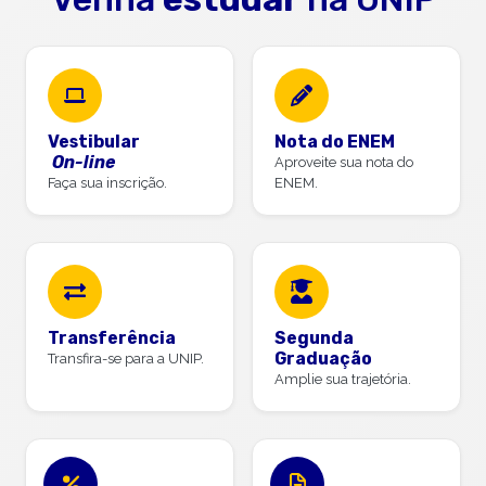
Vestibular
Nota do ENEM
On-line
Aproveite sua nota do
Faça sua inscrição.
ENEM.
Transferência
Segunda
Graduação
Transfira-se para a UNIP.
Amplie sua trajetória.