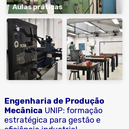
Aulas práticas
Engenharia de Produção
Mecânica
UNIP: formação
estratégica para gestão e