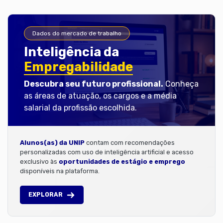
Dados do mercado de trabalho
Inteligência da
Empregabilidade
Descubra seu futuro profissional.
Conheça
as áreas de atuação, os cargos e a média
salarial da profissão escolhida.
Alunos(as) da UNIP
contam com recomendações
personalizadas com uso de inteligência artificial e acesso
exclusivo às
oportunidades de estágio e emprego
disponíveis na plataforma.
EXPLORAR