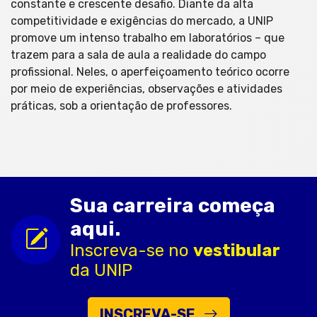
constante e crescente desafio. Diante da alta
competitividade e exigências do mercado, a UNIP
promove um intenso trabalho em laboratórios – que
trazem para a sala de aula a realidade do campo
profissional. Neles, o aperfeiçoamento teórico ocorre
por meio de experiências, observações e atividades
práticas, sob a orientação de professores.
Sua carreira começa
aqui.
Inscreva-se no
vestibular
da UNIP
INSCREVA-SE