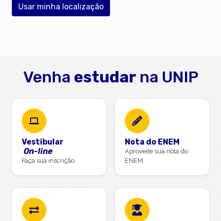
Usar minha localização
Venha
estudar
na UNIP
Vestibular
Nota do ENEM
On-line
Aproveite sua nota do
Faça sua inscrição.
ENEM.