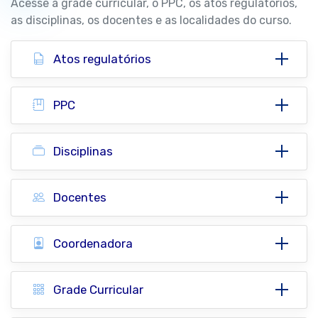
Acesse a grade curricular, o PPC, os atos regulatórios,
as disciplinas, os docentes e as localidades do curso.
Atos regulatórios
PPC
Disciplinas
Docentes
Coordenadora
Grade Curricular