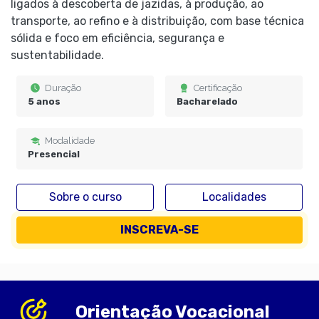
ligados à descoberta de jazidas, à produção, ao
transporte, ao refino e à distribuição, com base técnica
sólida e foco em eficiência, segurança e
sustentabilidade.
Duração
Certificação
5 anos
Bacharelado
Modalidade
Presencial
Sobre o curso
Localidades
INSCREVA-SE
Orientação Vocacional