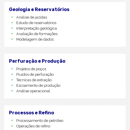
Geologia e Reservatórios
Análise de jazidas
Estudo de reservatórios
Interpretação geológica
Avaliação de formações
Modelagem de dados
Perfuração e Produção
Projetos de poços
Fluidos de perfuração
Técnicas de extração
Escoamento de produção
Análise operacional
Processos e Refino
Processamento de petróleo
Operações de refino