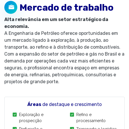
Mercado de trabalho
Alta relevância em um setor estratégico da
economia.
A Engenharia de Petróleo oferece oportunidades em
um mercado ligado à exploração, à produção, ao
transporte, ao refino e à distribuição de combustíveis.
Com a expansão do setor de petróleo e gás no Brasil e a
demanda por operações cada vez mais eficientes e
seguras, o profissional encontra espaço em empresas
de energia, refinarias, petroquímicas, consultorias e
projetos de grande porte.
Áreas
de destaque e crescimento
Exploração e
Refino e
prospecção
processamento