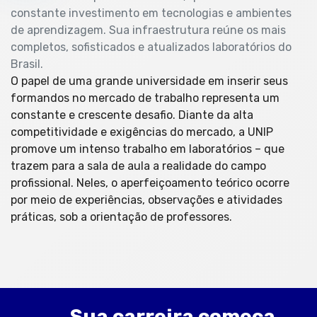
constante investimento em tecnologias e ambientes
de aprendizagem. Sua infraestrutura reúne os mais
completos, sofisticados e atualizados laboratórios do
Brasil.
O papel de uma grande universidade em inserir seus
formandos no mercado de trabalho representa um
constante e crescente desafio. Diante da alta
competitividade e exigências do mercado, a UNIP
promove um intenso trabalho em laboratórios – que
trazem para a sala de aula a realidade do campo
profissional. Neles, o aperfeiçoamento teórico ocorre
por meio de experiências, observações e atividades
práticas, sob a orientação de professores.
Sua carreira começa