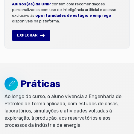
Alunos(as) da UNIP
contam com recomendações
personalizadas com uso de inteligência artificial e acesso
exclusivo às
oportunidades de estágio e emprego
disponíveis na plataforma.
EXPLORAR
Práticas
Ao longo do curso, o aluno vivencia a Engenharia de
Petróleo de forma aplicada, com estudos de casos,
laboratórios, simulações e atividades voltadas à
exploração, à produção, aos reservatórios e aos
processos da indústria de energia.