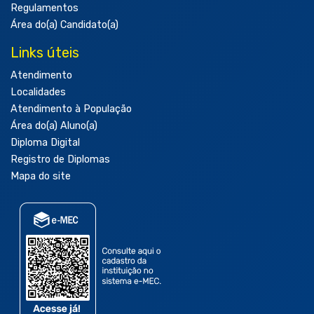
Regulamentos
Área do(a) Candidato(a)
Links úteis
Atendimento
Localidades
Atendimento à População
Área do(a) Aluno(a)
Diploma Digital
Registro de Diplomas
Mapa do site