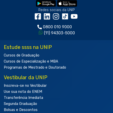
Redes sociais da UNIP
0800 010 9000
(11) 94303-5000
Estude ssss na UNIP
Cursos de Graduação
Cursos de Especialização e MBA
Programas de Mestrado e Doutorado
Vestibular da UNIP
Inscreva-se no Vestibular
Use sua nota do ENEM
Transferência Imediata
Segunda Graduação
Bolsas e Descontos