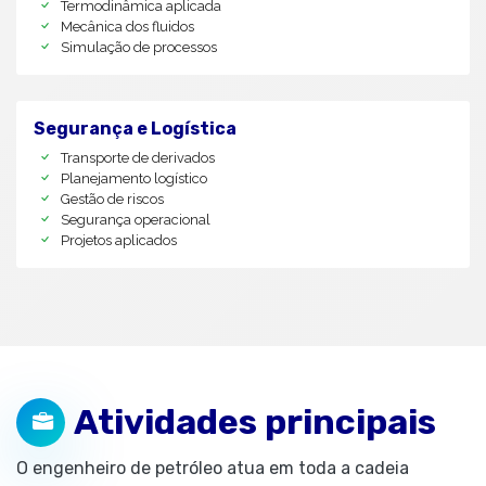
Termodinâmica aplicada
Mecânica dos fluidos
Simulação de processos
Segurança e Logística
Transporte de derivados
Planejamento logístico
Gestão de riscos
Segurança operacional
Projetos aplicados
Atividades principais
O engenheiro de petróleo atua em toda a cadeia