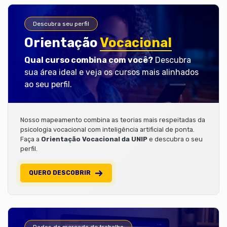
Descubra seu perfil
Orientação
Vocacional
Qual curso combina com você?
Descubra
sua área ideal e veja os cursos mais alinhados
ao seu perfil.
Nosso mapeamento combina as teorias mais respeitadas da
psicologia vocacional com inteligência artificial de ponta.
Faça a
Orientação Vocacional da UNIP
e descubra o seu
perfil.
QUERO DESCOBRIR
Dados do mercado de trabalho