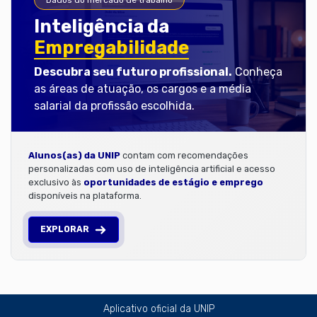
Inteligência da
Empregabilidade
Descubra seu futuro profissional.
Conheça
as áreas de atuação, os cargos e a média
salarial da profissão escolhida.
Alunos(as) da UNIP
contam com recomendações
personalizadas com uso de inteligência artificial e acesso
exclusivo às
oportunidades de estágio e emprego
disponíveis na plataforma.
EXPLORAR
Aplicativo oficial da UNIP