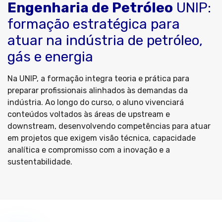
Engenharia de Petróleo
UNIP:
formação estratégica para
atuar na indústria de petróleo,
gás e energia
Na UNIP, a formação integra teoria e prática para
preparar profissionais alinhados às demandas da
indústria. Ao longo do curso, o aluno vivenciará
conteúdos voltados às áreas de upstream e
downstream, desenvolvendo competências para atuar
em projetos que exigem visão técnica, capacidade
analítica e compromisso com a inovação e a
sustentabilidade.