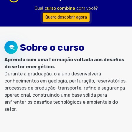
Qual
curso combina
com você?
Quero descobrir agora
Sobre o curso
Aprenda com uma formação voltada aos desafios
do setor energético.
Durante a graduação, o aluno desenvolverá
conhecimentos em geologia, perfuração, reservatórios,
processos de produção, transporte, refino e segurança
operacional, construindo uma base sólida para
enfrentar os desafios tecnológicos e ambientais do
setor.