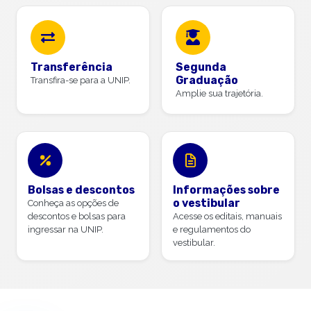
Transferência
Segunda
Graduação
Transfira-se para a UNIP.
Amplie sua trajetória.
Bolsas e descontos
Informações sobre
o vestibular
Conheça as opções de
descontos e bolsas para
Acesse os editais, manuais
ingressar na UNIP.
e regulamentos do
vestibular.