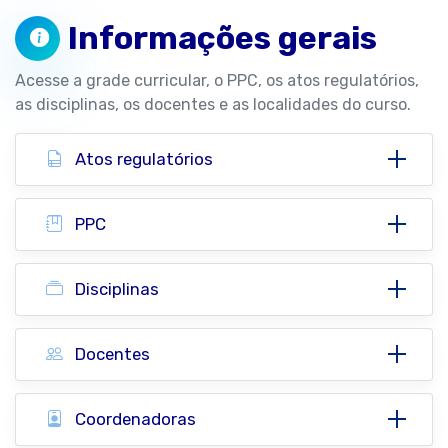
Informações gerais
Acesse a grade curricular, o PPC, os atos regulatórios,
as disciplinas, os docentes e as localidades do curso.
Atos regulatórios
PPC
Disciplinas
Docentes
Coordenadoras