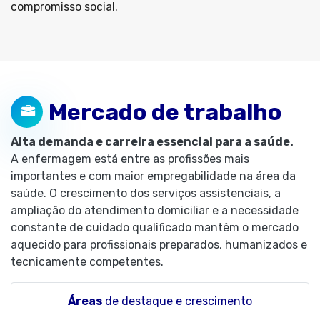
compromisso social.
Mercado de trabalho
Alta demanda e carreira essencial para a saúde.
A enfermagem está entre as profissões mais
importantes e com maior empregabilidade na área da
saúde. O crescimento dos serviços assistenciais, a
ampliação do atendimento domiciliar e a necessidade
constante de cuidado qualificado mantêm o mercado
aquecido para profissionais preparados, humanizados e
tecnicamente competentes.
Áreas
de destaque e crescimento