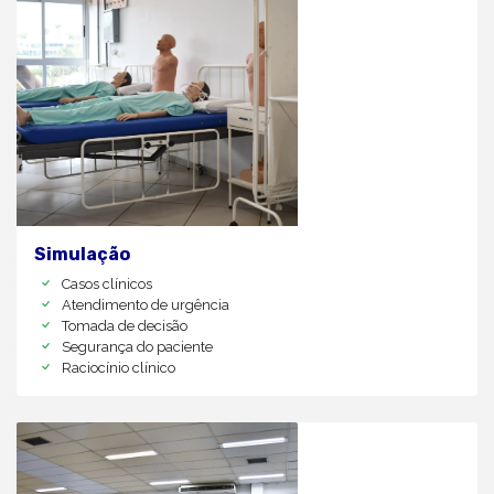
Simulação
Casos clínicos
Atendimento de urgência
Tomada de decisão
Segurança do paciente
Raciocínio clínico