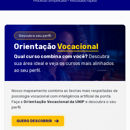
Processo simplificado • Resultado rápido
Descubra seu perfil
Orientação
Vocacional
Qual curso combina com você?
Descubra
sua área ideal e veja os cursos mais alinhados
ao seu perfil.
Nosso mapeamento combina as teorias mais respeitadas da
psicologia vocacional com inteligência artificial de ponta.
Faça a
Orientação Vocacional da UNIP
e descubra o seu
perfil.
QUERO DESCOBRIR