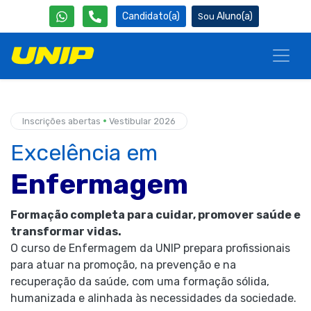
Candidato(a)
Aluno(a)
•
Inscrições abertas
Vestibular 2026
Excelência em
Enfermagem
Formação completa para cuidar, promover saúde e
transformar vidas.
O curso de Enfermagem da UNIP prepara profissionais
para atuar na promoção, na prevenção e na
recuperação da saúde, com uma formação sólida,
humanizada e alinhada às necessidades da sociedade.