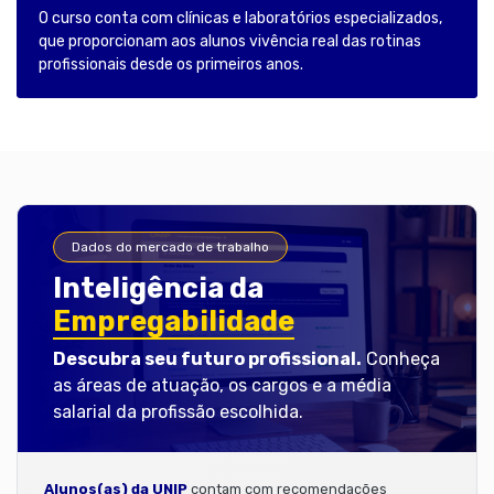
O curso conta com clínicas e laboratórios especializados,
que proporcionam aos alunos vivência real das rotinas
profissionais desde os primeiros anos.
Dados do mercado de trabalho
Inteligência da
Empregabilidade
Descubra seu futuro profissional.
Conheça
as áreas de atuação, os cargos e a média
salarial da profissão escolhida.
Alunos(as) da UNIP
contam com recomendações