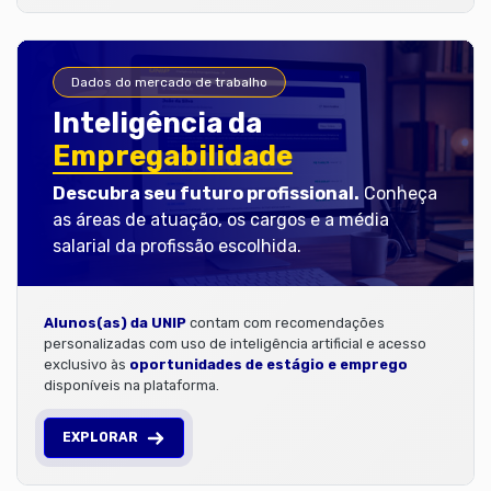
Dados do mercado de trabalho
Inteligência da
Empregabilidade
Descubra seu futuro profissional.
Conheça
as áreas de atuação, os cargos e a média
salarial da profissão escolhida.
Alunos(as) da UNIP
contam com recomendações
personalizadas com uso de inteligência artificial e acesso
exclusivo às
oportunidades de estágio e emprego
disponíveis na plataforma.
EXPLORAR