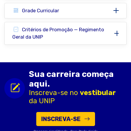
Grade Curricular
Critérios de Promoção — Regimento
Geral da UNIP
Sua carreira começa
aqui.
Inscreva-se no
vestibular
da UNIP
INSCREVA-SE