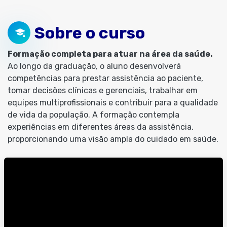
Sobre o curso
Formação completa para atuar na área da saúde.
Ao longo da graduação, o aluno desenvolverá
competências para prestar assistência ao paciente,
tomar decisões clínicas e gerenciais, trabalhar em
equipes multiprofissionais e contribuir para a qualidade
de vida da população. A formação contempla
experiências em diferentes áreas da assistência,
proporcionando uma visão ampla do cuidado em saúde.