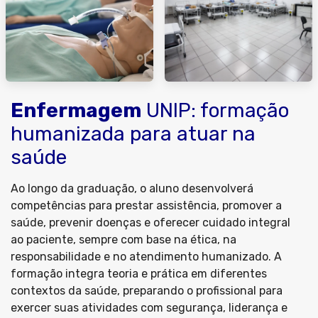
Enfermagem
UNIP: formação
humanizada para atuar na
saúde
Ao longo da graduação, o aluno desenvolverá
competências para prestar assistência, promover a
saúde, prevenir doenças e oferecer cuidado integral
ao paciente, sempre com base na ética, na
responsabilidade e no atendimento humanizado. A
formação integra teoria e prática em diferentes
contextos da saúde, preparando o profissional para
exercer suas atividades com segurança, liderança e