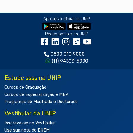
Aplicativo oficial da UNIP
Redes sociais da UNIP
0800 010 9000
(11) 94303-5000
Estude ssss na UNIP
Cursos de Graduação
Cursos de Especialização e MBA
Programas de Mestrado e Doutorado
Vestibular da UNIP
Inscreva-se no Vestibular
Use sua nota do ENEM