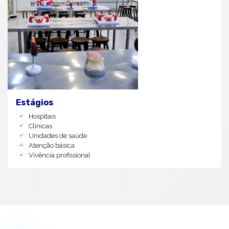
Estágios
Hospitais
Clínicas
Unidades de saúde
Atenção básica
Vivência profissional