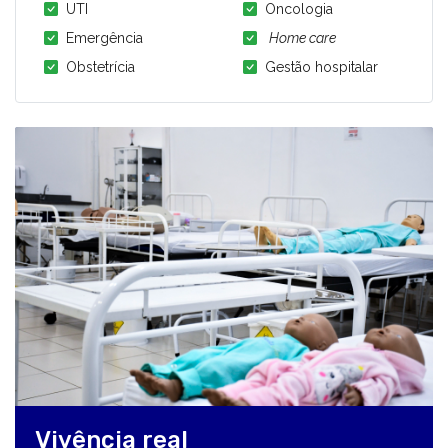
UTI
Oncologia
Emergência
Home care
Obstetrícia
Gestão hospitalar
Vivência real