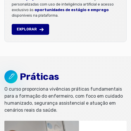
personalizadas com uso de inteligência artificial e acesso
exclusivo às
oportunidades de estágio e emprego
disponíveis na plataforma.
EXPLORAR
Práticas
O curso proporciona vivências práticas fundamentais
para a formação do enfermeiro, com foco em cuidado
humanizado, segurança assistencial e atuação em
cenários reais da saúde.