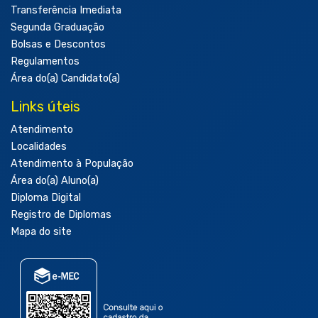
Transferência Imediata
Segunda Graduação
Bolsas e Descontos
Regulamentos
Área do(a) Candidato(a)
Links úteis
Atendimento
Localidades
Atendimento à População
Área do(a) Aluno(a)
Diploma Digital
Registro de Diplomas
Mapa do site