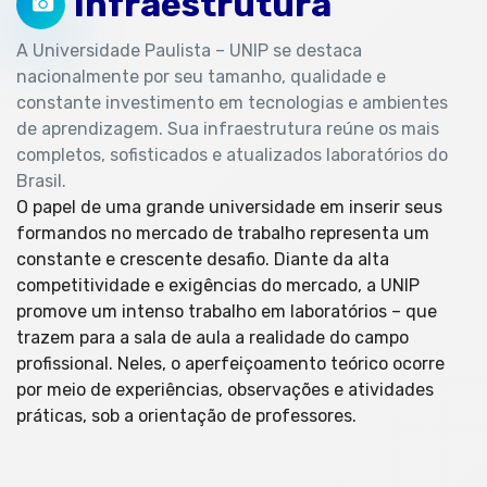
Infraestrutura
A Universidade Paulista – UNIP se destaca
nacionalmente por seu tamanho, qualidade e
constante investimento em tecnologias e ambientes
de aprendizagem. Sua infraestrutura reúne os mais
completos, sofisticados e atualizados laboratórios do
Brasil.
O papel de uma grande universidade em inserir seus
formandos no mercado de trabalho representa um
constante e crescente desafio. Diante da alta
competitividade e exigências do mercado, a UNIP
promove um intenso trabalho em laboratórios – que
trazem para a sala de aula a realidade do campo
profissional. Neles, o aperfeiçoamento teórico ocorre
por meio de experiências, observações e atividades
práticas, sob a orientação de professores.