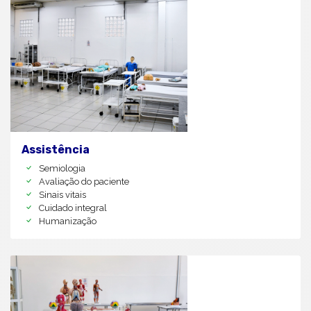
Assistência
Semiologia
Avaliação do paciente
Sinais vitais
Cuidado integral
Humanização