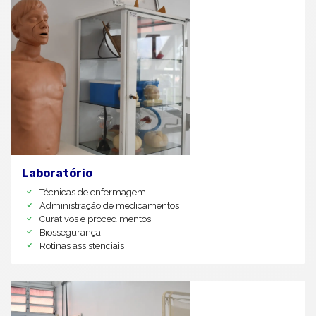
Laboratório
Técnicas de enfermagem
Administração de medicamentos
Curativos e procedimentos
Biossegurança
Rotinas assistenciais