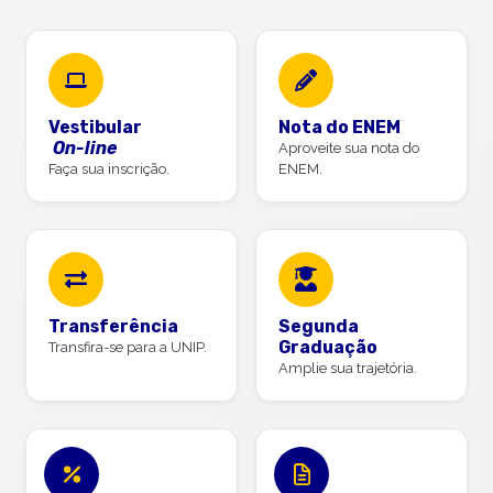
Vestibular
Nota do ENEM
On-line
Aproveite sua nota do
Faça sua inscrição.
ENEM.
Transferência
Segunda
Graduação
Transfira-se para a UNIP.
Amplie sua trajetória.