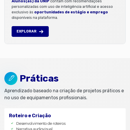
Alunos(as) da UNIP
contam com recomendações
personalizadas com uso de inteligência artificial e acesso
exclusivo às
oportunidades de estágio e emprego
disponíveis na plataforma.
EXPLORAR
Práticas
Aprendizado baseado na criação de projetos práticos e
no uso de equipamentos profissionais.
Roteiro e Criação
Desenvolvimento de roteiros
Narrativa audiovisual