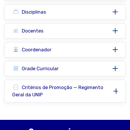
Disciplinas
Docentes
Coordenador
Grade Curricular
Critérios de Promoção — Regimento
Geral da UNIP