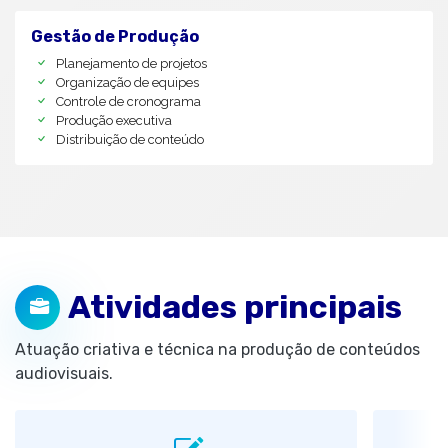
Gestão de Produção
Planejamento de projetos
Organização de equipes
Controle de cronograma
Produção executiva
Distribuição de conteúdo
Atividades principais
Atuação criativa e técnica na produção de conteúdos
audiovisuais.