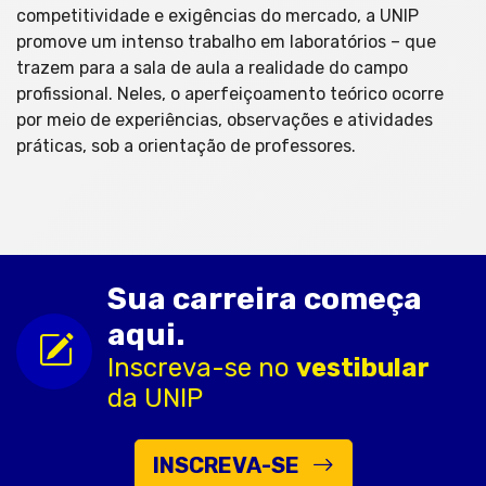
competitividade e exigências do mercado, a UNIP
promove um intenso trabalho em laboratórios – que
trazem para a sala de aula a realidade do campo
profissional. Neles, o aperfeiçoamento teórico ocorre
por meio de experiências, observações e atividades
práticas, sob a orientação de professores.
Sua carreira começa
aqui.
Inscreva-se no
vestibular
da UNIP
INSCREVA-SE