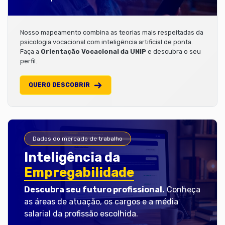
Nosso mapeamento combina as teorias mais respeitadas da
psicologia vocacional com inteligência artificial de ponta.
Faça a
Orientação Vocacional da UNIP
e descubra o seu
perfil.
QUERO DESCOBRIR
Dados do mercado de trabalho
Inteligência da
Empregabilidade
Descubra seu futuro profissional.
Conheça
as áreas de atuação, os cargos e a média
salarial da profissão escolhida.