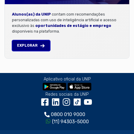
Alunos(as) da UNIP
contam com recomendações
personalizadas com uso de inteligência artificial e acesso
exclusivo às
oportunidades de estágio e emprego
disponíveis na plataforma.
EXPLORAR
Aplicativo oficial da UNIP
Redes sociais da UNIP
0800 010 9000
(11) 94303-5000