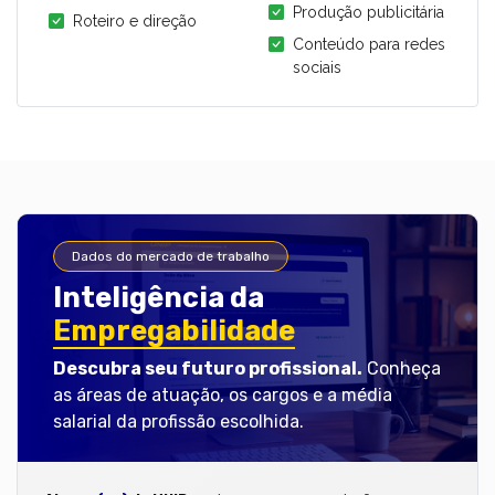
Produção publicitária
Roteiro e direção
Conteúdo para redes
sociais
Dados do mercado de trabalho
Inteligência da
Empregabilidade
Descubra seu futuro profissional.
Conheça
as áreas de atuação, os cargos e a média
salarial da profissão escolhida.