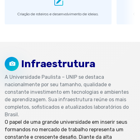
Criação de roteiros e desenvolvimento de ideias.
Cap
Infraestrutura
A Universidade Paulista – UNIP se destaca
nacionalmente por seu tamanho, qualidade e
constante investimento em tecnologias e ambientes
de aprendizagem. Sua infraestrutura reúne os mais
completos, sofisticados e atualizados laboratórios do
Brasil.
O papel de uma grande universidade em inserir seus
formandos no mercado de trabalho representa um
constante e crescente desafio. Diante da alta