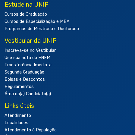
Estude na UNIP
Cursos de Graduação
Cursos de Especialização e MBA
Programas de Mestrado e Doutorado
Vestibular da UNIP
Inscreva-se no Vestibular
Use sua nota do ENEM
Transferência Imediata
Segunda Graduação
Bolsas e Descontos
Regulamentos
Área do(a) Candidato(a)
Links úteis
Atendimento
Localidades
Atendimento à População