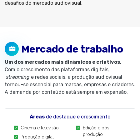
desafios do mercado audiovisual.
Mercado de trabalho
Um dos mercados mais dinâmicos e criativos.
Com o crescimento das plataformas digitais,
streaming
e redes sociais, a produção audiovisual
tornou-se essencial para marcas, empresas e criadores.
A demanda por conteúdo está sempre em expansão.
Áreas
de destaque e crescimento
Cinema e televisão
Edição e pós-
produção
Produção digital