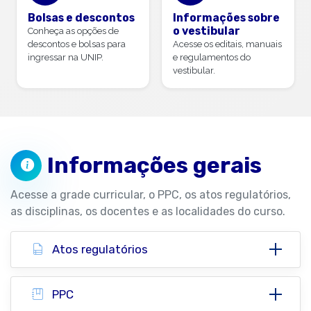
Bolsas e descontos
Informações sobre
o vestibular
Conheça as opções de
descontos e bolsas para
Acesse os editais, manuais
ingressar na UNIP.
e regulamentos do
vestibular.
Informações gerais
Acesse a grade curricular, o PPC, os atos regulatórios,
as disciplinas, os docentes e as localidades do curso.
Atos regulatórios
PPC