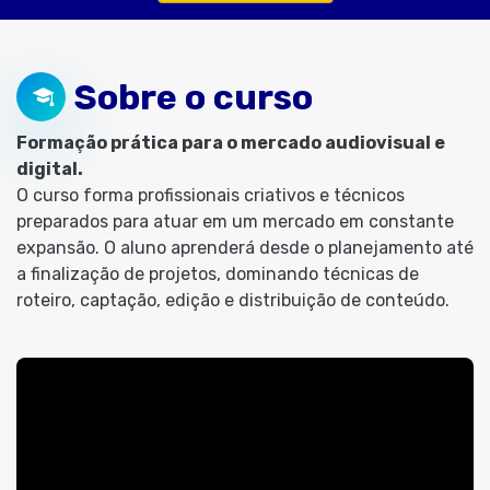
Sobre o curso
Formação prática para o mercado audiovisual e
digital.
O curso forma profissionais criativos e técnicos
preparados para atuar em um mercado em constante
expansão. O aluno aprenderá desde o planejamento até
a finalização de projetos, dominando técnicas de
roteiro, captação, edição e distribuição de conteúdo.