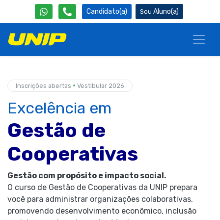
Candidato(a)
Aluno(a)
•
Inscrições abertas
Vestibular 2026
Excelência em
Gestão de
Cooperativas
Gestão com propósito e impacto social.
O curso de Gestão de Cooperativas da UNIP prepara
você para administrar organizações colaborativas,
promovendo desenvolvimento econômico, inclusão