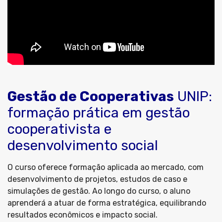
Gestão de Cooperativas
UNIP:
formação prática em gestão
cooperativista e
desenvolvimento social
O curso oferece formação aplicada ao mercado, com
desenvolvimento de projetos, estudos de caso e
simulações de gestão. Ao longo do curso, o aluno
aprenderá a atuar de forma estratégica, equilibrando
resultados econômicos e impacto social.