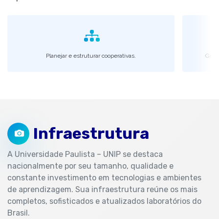
Planejar e estruturar cooperativas.
Geren
Infraestrutura
A Universidade Paulista – UNIP se destaca
nacionalmente por seu tamanho, qualidade e
constante investimento em tecnologias e ambientes
de aprendizagem. Sua infraestrutura reúne os mais
completos, sofisticados e atualizados laboratórios do
Brasil.