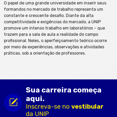
O papel de uma grande universidade em inserir seus
formandos no mercado de trabalho representa um
constante e crescente desafio. Diante da alta
competitividade e exigências do mercado, a UNIP
promove um intenso trabalho em laboratórios – que
trazem para a sala de aula a realidade do campo
profissional. Neles, o aperfeiçoamento teórico ocorre
por meio de experiências, observações e atividades
práticas, sob a orientação de professores.
Sua carreira começa
aqui.
Inscreva-se no
vestibular
da UNIP