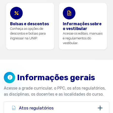
Bolsas e descontos
Informações sobre
o vestibular
Conheça as opções de
descontos e bolsas para
Acesse os editais, manuais
ingressar na UNIP.
e regulamentos do
vestibular.
Informações gerais
Acesse a grade curricular, o PPC, os atos regulatórios,
as disciplinas, os docentes e as localidades do curso.
Atos regulatórios