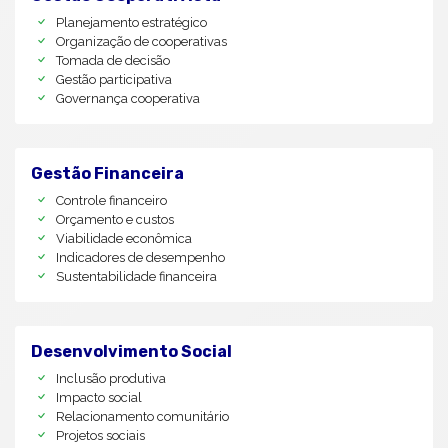
Planejamento estratégico
Organização de cooperativas
Tomada de decisão
Gestão participativa
Governança cooperativa
Gestão Financeira
Controle financeiro
Orçamento e custos
Viabilidade econômica
Indicadores de desempenho
Sustentabilidade financeira
Desenvolvimento Social
Inclusão produtiva
Impacto social
Relacionamento comunitário
Projetos sociais