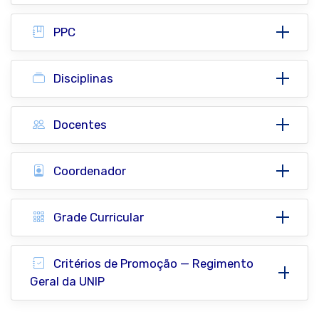
PPC
Disciplinas
Docentes
Coordenador
Grade Curricular
Critérios de Promoção — Regimento
Geral da UNIP