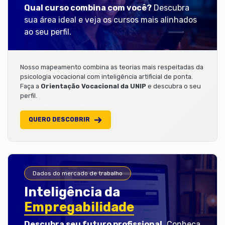
Qual curso combina com você?
Descubra
sua área ideal e veja os cursos mais alinhados
ao seu perfil.
Nosso mapeamento combina as teorias mais respeitadas da
psicologia vocacional com inteligência artificial de ponta.
Faça a
Orientação Vocacional da UNIP
e descubra o seu
perfil.
QUERO DESCOBRIR
Dados do mercado de trabalho
Inteligência da
Empregabilidade
Descubra seu futuro profissional.
Conheça