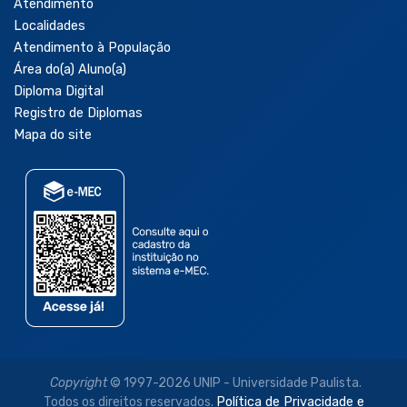
Atendimento
Localidades
Atendimento à População
Área do(a) Aluno(a)
Diploma Digital
Registro de Diplomas
Mapa do site
Copyright
© 1997-2026 UNIP - Universidade Paulista.
Todos os direitos reservados.
Política de Privacidade e