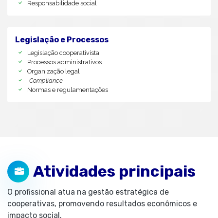
Responsabilidade social
Legislação e Processos
Legislação cooperativista
Processos administrativos
Organização legal
Compliance
Normas e regulamentações
Atividades principais
O profissional atua na gestão estratégica de
cooperativas, promovendo resultados econômicos e
impacto social.