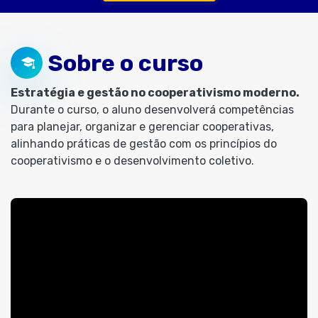
Sobre o curso
Estratégia e gestão no cooperativismo moderno.
Durante o curso, o aluno desenvolverá competências
para planejar, organizar e gerenciar cooperativas,
alinhando práticas de gestão com os princípios do
cooperativismo e o desenvolvimento coletivo.