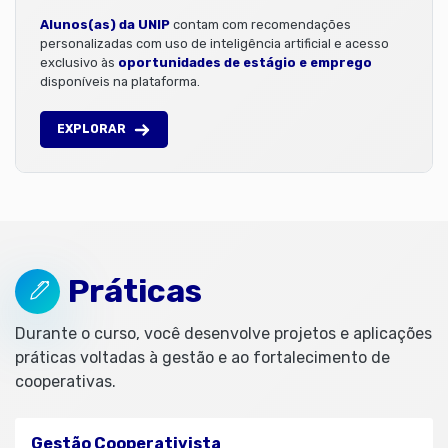
Alunos(as) da UNIP
contam com recomendações
personalizadas com uso de inteligência artificial e acesso
exclusivo às
oportunidades de estágio e emprego
disponíveis na plataforma.
EXPLORAR
Práticas
Durante o curso, você desenvolve projetos e aplicações
práticas voltadas à gestão e ao fortalecimento de
cooperativas.
Gestão Cooperativista