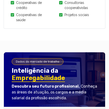
Cooperativas de
Consultorias
crédito
cooperativistas
Cooperativas de
Projetos sociais
saúde
Dados do mercado de trabalho
Inteligência da
Empregabilidade
Descubra seu futuro profissional.
Conheça
as áreas de atuação, os cargos e a média
salarial da profissão escolhida.