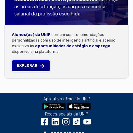
as áreas de atuação, os cargos e a média
salarial da profissão escolhida.
Alunos(as) da UNIP
contam com recomendações
personalizadas com uso de inteligência artificial e acesso
exclusivo às
oportunidades de estágio e emprego
disponíveis na plataforma.
EXPLORAR
Aplicativo oficial da UNIP
Redes sociais da UNIP