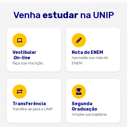
Venha
estudar
na UNIP
Vestibular
Nota do ENEM
On-line
Aproveite sua nota do
Faça sua inscrição.
ENEM.
Transferência
Segunda
Graduação
Transfira-se para a UNIP.
Amplie sua trajetória.