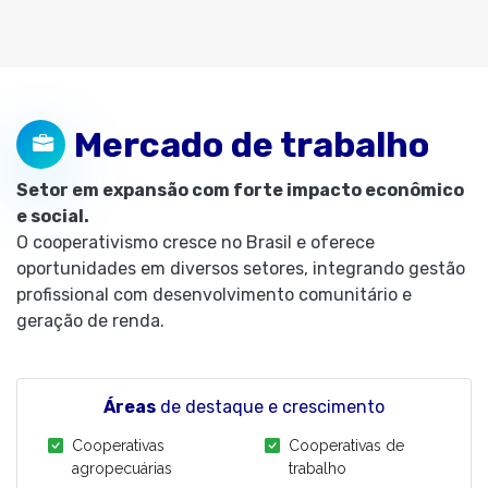
Mercado de trabalho
Setor em expansão com forte impacto econômico
e social.
O cooperativismo cresce no Brasil e oferece
oportunidades em diversos setores, integrando gestão
profissional com desenvolvimento comunitário e
geração de renda.
Áreas
de destaque e crescimento
Cooperativas
Cooperativas de
agropecuárias
trabalho