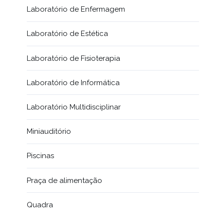
Laboratório de Enfermagem
Laboratório de Estética
Laboratório de Fisioterapia
Laboratório de Informática
Laboratório Multidisciplinar
Miniauditório
Piscinas
Praça de alimentação
Quadra