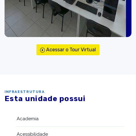
Acessar o Tour Virtual
INFRAESTRUTURA
Esta unidade possui
Academia
Acessibilidade