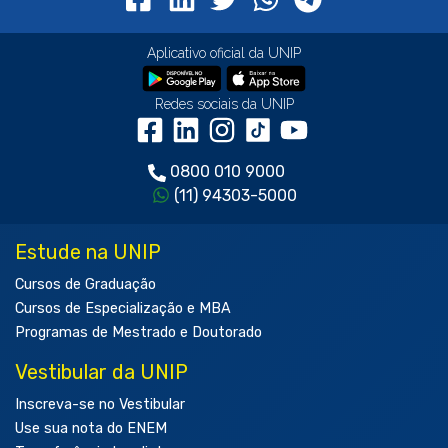
Aplicativo oficial da UNIP
Redes sociais da UNIP
0800 010 9000
(11) 94303-5000
Estude na UNIP
Cursos de Graduação
Cursos de Especialização e MBA
Programas de Mestrado e Doutorado
Vestibular da UNIP
Inscreva-se no Vestibular
Use sua nota do ENEM