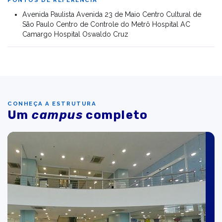
PONTOS DE REFERÊNCIA
Avenida Paulista Avenida 23 de Maio Centro Cultural de
São Paulo Centro de Controle do Metrô Hospital AC
Camargo Hospital Oswaldo Cruz
CONHEÇA A ESTRUTURA
Um
campus
completo