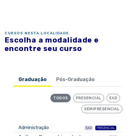
CURSOS NESTA LOCALIDADE
Escolha a modalidade e
encontre seu curso
Graduação
Pós-Graduação
TODOS
PRESENCIAL
EAD
SEMIPRESENCIAL
Administração
EAD
PRESENCIAL