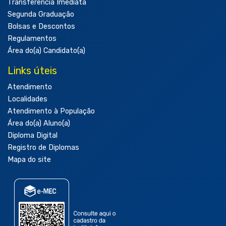
Transferência Imediata
Segunda Graduação
Bolsas e Descontos
Regulamentos
Área do(a) Candidato(a)
Links úteis
Atendimento
Localidades
Atendimento à População
Área do(a) Aluno(a)
Diploma Digital
Registro de Diplomas
Mapa do site