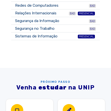
Redes de Computadores
EAD
Relações Internacionais
EAD
PRESENCIAL
Segurança da Informação
EAD
Segurança no Trabalho
EAD
Sistemas de Informação
PRESENCIAL
PRÓXIMO PASSO
Venha
estudar
na UNIP