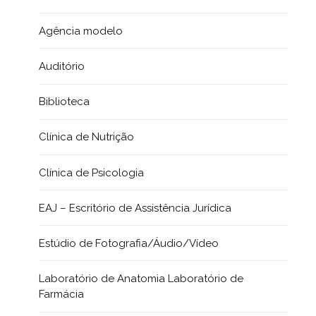
Agência modelo
Auditório
Biblioteca
Clínica de Nutrição
Clínica de Psicologia
EAJ – Escritório de Assistência Jurídica
Estúdio de Fotografia/Áudio/Vídeo
Laboratório de Anatomia Laboratório de
Farmácia