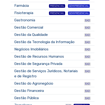
Farmácia
PRESENCIAL
SEMIPRESENCIAL
Fisioterapia
PRESENCIAL
SEMIPRESENCIAL
Gastronomia
EAD
Gestão Comercial
EAD
Gestão da Qualidade
EAD
Gestão da Tecnologia da Informação
EAD
Negócios Imobiliários
EAD
Gestão de Recursos Humanos
EAD
Gestão de Segurança Privada
EAD
Gestão de Serviços Jurídicos, Notariais
EAD
e de Registro
Gestão do Agronegócio
EAD
Gestão Financeira
EAD
Gestão Pública
EAD