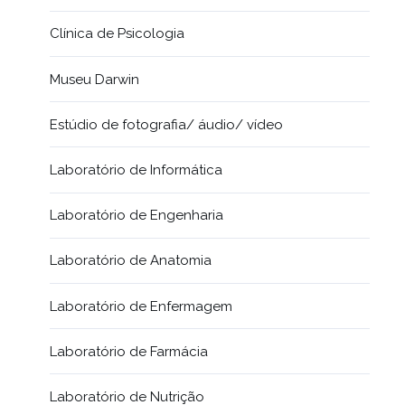
Clínica de Psicologia
Museu Darwin
Estúdio de fotografia/ áudio/ vídeo
Laboratório de Informática
Laboratório de Engenharia
Laboratório de Anatomia
Laboratório de Enfermagem
Laboratório de Farmácia
Laboratório de Nutrição