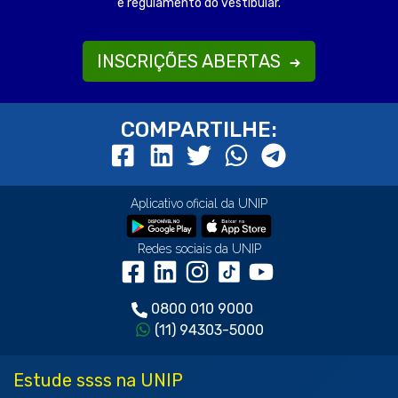
e regulamento do vestibular.
INSCRIÇÕES ABERTAS
COMPARTILHE:
Aplicativo oficial da UNIP
Redes sociais da UNIP
0800 010 9000
(11) 94303-5000
Estude ssss na UNIP