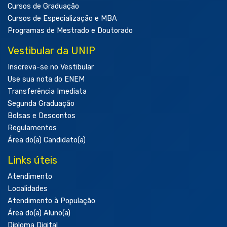
Cursos de Graduação
Cursos de Especialização e MBA
Programas de Mestrado e Doutorado
Vestibular da UNIP
Inscreva-se no Vestibular
Use sua nota do ENEM
Transferência Imediata
Segunda Graduação
Bolsas e Descontos
Regulamentos
Área do(a) Candidato(a)
Links úteis
Atendimento
Localidades
Atendimento à População
Área do(a) Aluno(a)
Diploma Digital