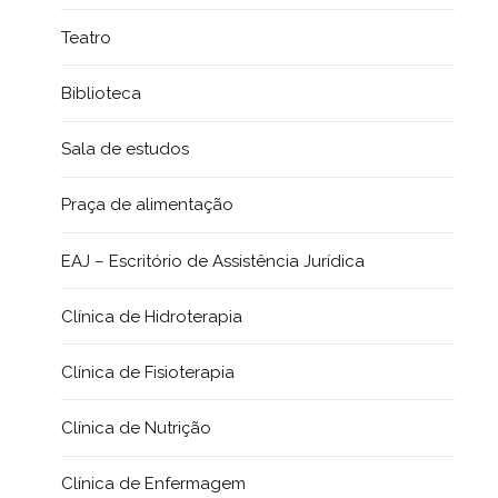
Teatro
Biblioteca
Sala de estudos
Praça de alimentação
EAJ – Escritório de Assistência Jurídica
Clínica de Hidroterapia
Clínica de Fisioterapia
Clínica de Nutrição
Clínica de Enfermagem