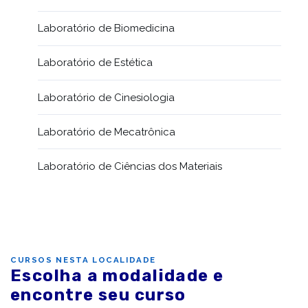
Laboratório de Biomedicina
Laboratório de Estética
Laboratório de Cinesiologia
Laboratório de Mecatrônica
Laboratório de Ciências dos Materiais
CURSOS NESTA LOCALIDADE
Escolha a modalidade e
encontre seu curso