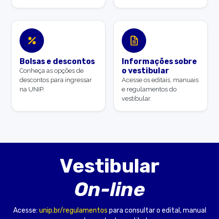
Bolsas e descontos
Informações sobre
o vestibular
Conheça as opções de
descontos para ingressar
Acesse os editais, manuais
na UNIP.
e regulamentos do
vestibular.
Vestibular
On-line
Acesse:
unip.br/regulamentos
para consultar o edital, manual