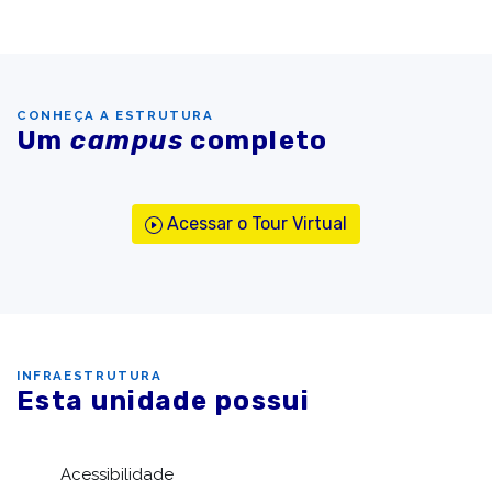
CONHEÇA A ESTRUTURA
Um
campus
completo
Acessar o Tour Virtual
INFRAESTRUTURA
Esta unidade possui
Acessibilidade