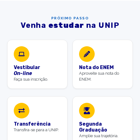
PRÓXIMO PASSO
Venha
estudar
na UNIP
Vestibular
Nota do ENEM
On-line
Aproveite sua nota do
Faça sua inscrição.
ENEM.
Transferência
Segunda
Graduação
Transfira-se para a UNIP.
Amplie sua trajetória.