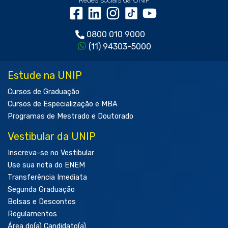
0800 010 9000
(11) 94303-5000
Estude na UNIP
Cursos de Graduação
Cursos de Especialização e MBA
Programas de Mestrado e Doutorado
Vestibular da UNIP
Inscreva-se no Vestibular
Use sua nota do ENEM
Transferência Imediata
Segunda Graduação
Bolsas e Descontos
Regulamentos
Área do(a) Candidato(a)