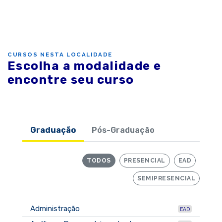
CURSOS NESTA LOCALIDADE
Escolha a modalidade e
encontre seu curso
Graduação
Pós-Graduação
TODOS
PRESENCIAL
EAD
SEMIPRESENCIAL
Administração
EAD