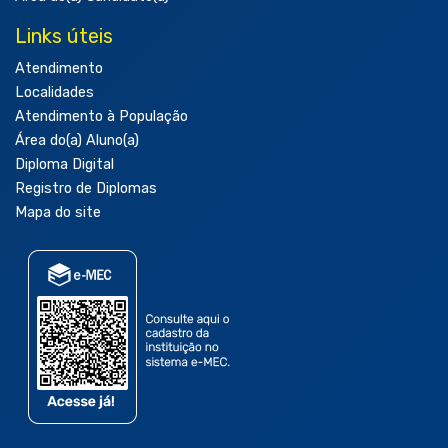
Links úteis
Atendimento
Localidades
Atendimento à População
Área do(a) Aluno(a)
Diploma Digital
Registro de Diplomas
Mapa do site