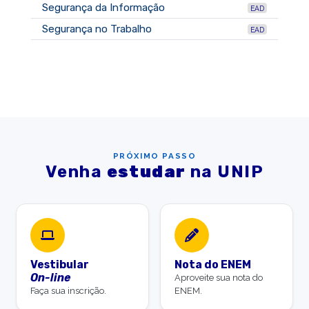
Segurança da Informação
EAD
Segurança no Trabalho
EAD
PRÓXIMO PASSO
Venha
estudar
na UNIP
Vestibular
Nota do ENEM
On-line
Aproveite sua nota do
Faça sua inscrição.
ENEM.