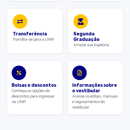
Transferência
Segunda
Graduação
Transfira-se para a UNIP.
Amplie sua trajetória.
Bolsas e descontos
Informações sobre
o vestibular
Conheça as opções de
descontos para ingressar
Acesse os editais, manuais
na UNIP.
e regulamentos do
vestibular.