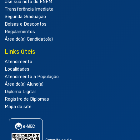
Use sua nota do ENEM
Transferência Imediata
Segunda Graduação
Bolsas e Descontos
Regulamentos
Área do(a) Candidato(a)
Links úteis
Atendimento
Localidades
Atendimento à População
Área do(a) Aluno(a)
Diploma Digital
Registro de Diplomas
Mapa do site