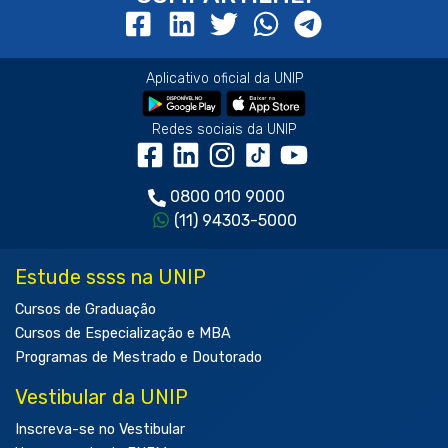
Aplicativo oficial da UNIP
Redes sociais da UNIP
0800 010 9000
(11) 94303-5000
Estude ssss na UNIP
Cursos de Graduação
Cursos de Especialização e MBA
Programas de Mestrado e Doutorado
Vestibular da UNIP
Inscreva-se no Vestibular