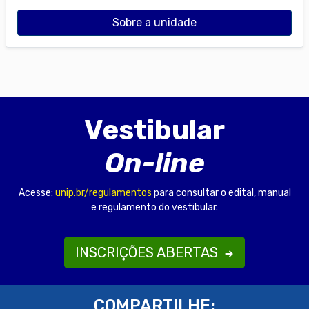
Sobre a unidade
Vestibular
On-line
Acesse:
unip.br/regulamentos
para consultar o edital, manual
e regulamento do vestibular.
INSCRIÇÕES ABERTAS
COMPARTILHE: