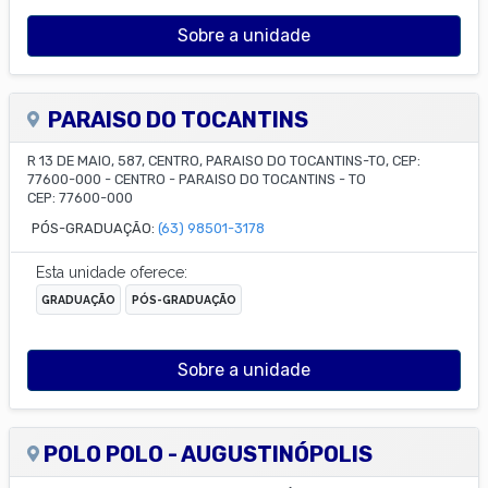
Sobre a unidade
PARAISO DO TOCANTINS
R 13 DE MAIO, 587, CENTRO, PARAISO DO TOCANTINS-TO, CEP:
77600-000
-
CENTRO
-
PARAISO DO TOCANTINS
-
TO
CEP:
77600-000
PÓS-GRADUAÇÃO:
(63) 98501-3178
Esta unidade oferece:
GRADUAÇÃO
PÓS-GRADUAÇÃO
Sobre a unidade
POLO POLO - AUGUSTINÓPOLIS