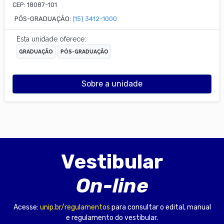
CEP:
18087-101
PÓS-GRADUAÇÃO:
(15) 3412-1000
Esta unidade oferece:
GRADUAÇÃO
PÓS-GRADUAÇÃO
Sobre a unidade
Vestibular
On-line
Acesse:
unip.br/regulamentos
para consultar o edital, manual
e regulamento do vestibular.