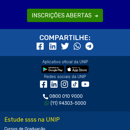
INSCRIÇÕES ABERTAS
COMPARTILHE:
Aplicativo oficial da UNIP
Redes sociais da UNIP
0800 010 9000
(11) 94303-5000
Estude ssss na UNIP
Cursos de Graduação