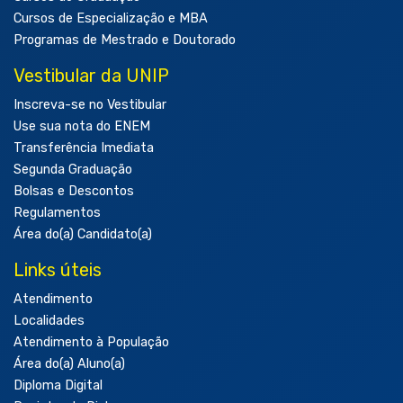
Cursos de Especialização e MBA
Programas de Mestrado e Doutorado
Vestibular da UNIP
Inscreva-se no Vestibular
Use sua nota do ENEM
Transferência Imediata
Segunda Graduação
Bolsas e Descontos
Regulamentos
Área do(a) Candidato(a)
Links úteis
Atendimento
Localidades
Atendimento à População
Área do(a) Aluno(a)
Diploma Digital