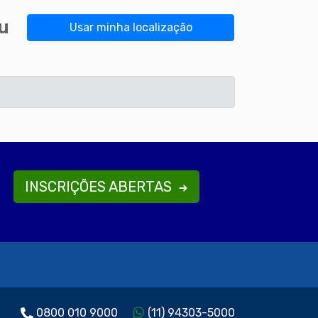
u
Usar minha localização
INSCRIÇÕES ABERTAS
0800 010 9000
(11) 94303-5000