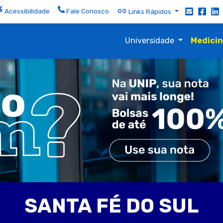
Acessibilidade
Fale Conosco
Links Rápidos
Universidade
Medici
SANTA FÉ DO SUL