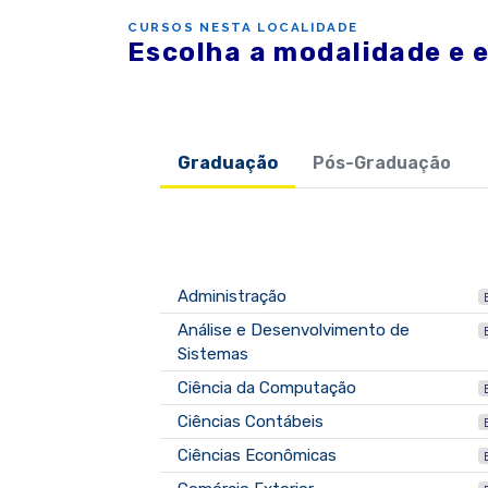
CURSOS NESTA LOCALIDADE
Escolha a modalidade e 
Graduação
Pós-Graduação
Administração
Análise e Desenvolvimento de
Sistemas
Ciência da Computação
Ciências Contábeis
Ciências Econômicas