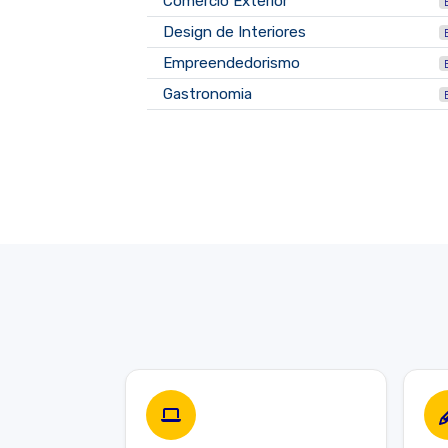
Comércio Exterior
Design de Interiores
Empreendedorismo
Gastronomia