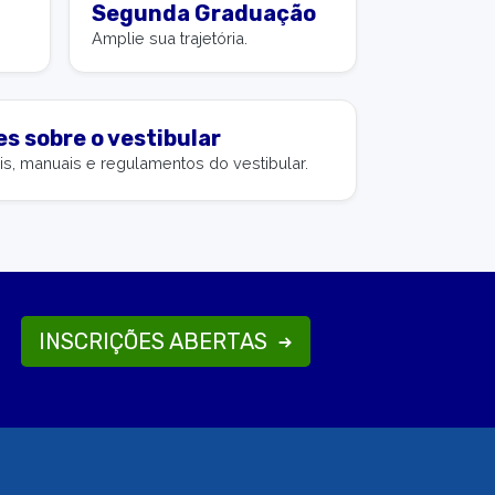
Segunda Graduação
Amplie sua trajetória.
s sobre o vestibular
is, manuais e regulamentos do vestibular.
INSCRIÇÕES ABERTAS