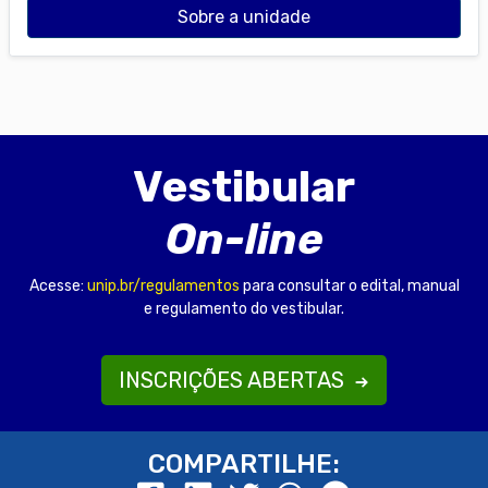
Sobre a unidade
Vestibular
On-line
Acesse:
unip.br/regulamentos
para consultar o edital, manual
e regulamento do vestibular.
INSCRIÇÕES ABERTAS
COMPARTILHE: