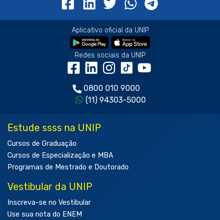
Aplicativo oficial da UNIP
Redes sociais da UNIP
0800 010 9000
(11) 94303-5000
Estude ssss na UNIP
Cursos de Graduação
Cursos de Especialização e MBA
Programas de Mestrado e Doutorado
Vestibular da UNIP
Inscreva-se no Vestibular
Use sua nota do ENEM