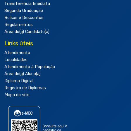
Transferência Imediata
Segunda Graduação
Bolsas e Descontos
Regulamentos
Área do(a) Candidato(a)
Links úteis
Atendimento
Localidades
Atendimento à População
Área do(a) Aluno(a)
Diploma Digital
Registro de Diplomas
Mapa do site