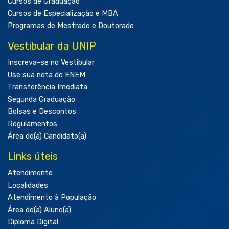
Cursos de Graduação
Cursos de Especialização e MBA
Programas de Mestrado e Doutorado
Vestibular da UNIP
Inscreva-se no Vestibular
Use sua nota do ENEM
Transferência Imediata
Segunda Graduação
Bolsas e Descontos
Regulamentos
Área do(a) Candidato(a)
Links úteis
Atendimento
Localidades
Atendimento à População
Área do(a) Aluno(a)
Diploma Digital