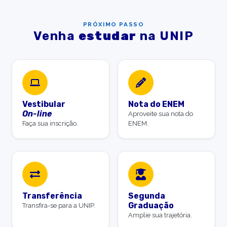
PRÓXIMO PASSO
Venha
estudar
na UNIP
Vestibular
Nota do ENEM
On-line
Aproveite sua nota do
Faça sua inscrição.
ENEM.
Transferência
Segunda
Graduação
Transfira-se para a UNIP.
Amplie sua trajetória.