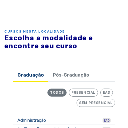
CURSOS NESTA LOCALIDADE
Escolha a modalidade e
encontre seu curso
Graduação
Pós-Graduação
TODOS
PRESENCIAL
EAD
SEMIPRESENCIAL
Administração
EAD