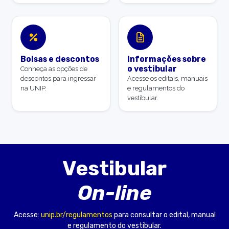
Bolsas e descontos
Informações sobre
o vestibular
Conheça as opções de
descontos para ingressar
Acesse os editais, manuais
na UNIP.
e regulamentos do
vestibular.
Vestibular
On-line
Acesse:
unip.br/regulamentos
para consultar o edital, manual
e regulamento do vestibular.