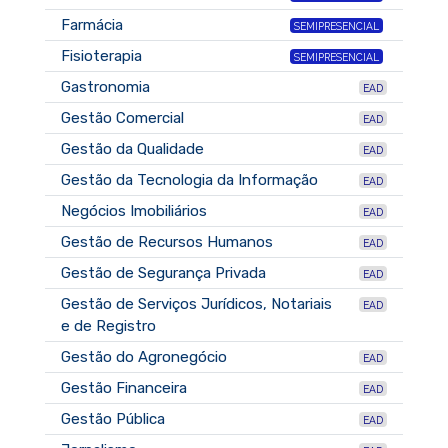
Farmácia
SEMIPRESENCIAL
Fisioterapia
SEMIPRESENCIAL
Gastronomia
EAD
Gestão Comercial
EAD
Gestão da Qualidade
EAD
Gestão da Tecnologia da Informação
EAD
Negócios Imobiliários
EAD
Gestão de Recursos Humanos
EAD
Gestão de Segurança Privada
EAD
Gestão de Serviços Jurídicos, Notariais
EAD
e de Registro
Gestão do Agronegócio
EAD
Gestão Financeira
EAD
Gestão Pública
EAD