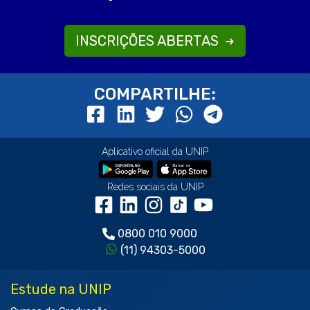
INSCRIÇÕES ABERTAS
COMPARTILHE:
Aplicativo oficial da UNIP
Redes sociais da UNIP
0800 010 9000
(11) 94303-5000
Estude na UNIP