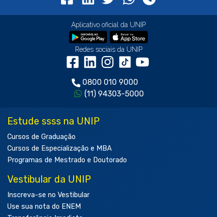
Aplicativo oficial da UNIP
Redes sociais da UNIP
0800 010 9000
(11) 94303-5000
Estude ssss na UNIP
Cursos de Graduação
Cursos de Especialização e MBA
Programas de Mestrado e Doutorado
Vestibular da UNIP
Inscreva-se no Vestibular
Use sua nota do ENEM