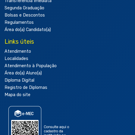
Transferência Imediata
Segunda Graduação
Bolsas e Descontos
Regulamentos
Área do(a) Candidato(a)
Links úteis
Atendimento
Localidades
Atendimento à População
Área do(a) Aluno(a)
Diploma Digital
Registro de Diplomas
Mapa do site