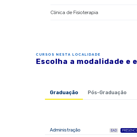
Clínica de Fisioterapia
CURSOS NESTA LOCALIDADE
Escolha a modalidade e 
Graduação
Pós-Graduação
Administração
EAD
PRESENCI