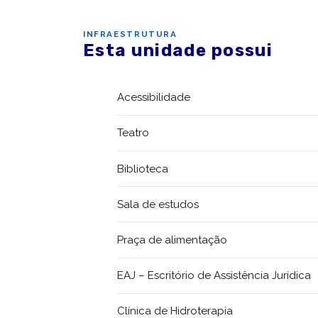
INFRAESTRUTURA
Esta unidade possui
Acessibilidade
Teatro
Biblioteca
Sala de estudos
Praça de alimentação
EAJ – Escritório de Assistência Jurídica
Clínica de Hidroterapia