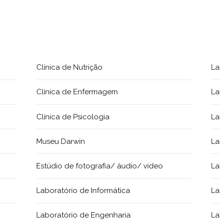
Clínica de Nutrição
La
Clínica de Enfermagem
La
Clínica de Psicologia
La
Museu Darwin
La
Estúdio de fotografia/ áudio/ vídeo
La
Laboratório de Informática
La
Laboratório de Engenharia
La