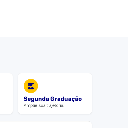
Segunda Graduação
Amplie sua trajetória.