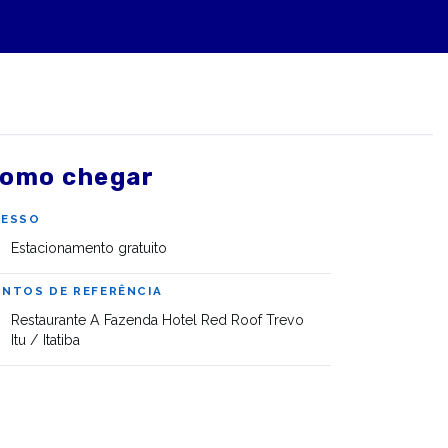
omo chegar
CESSO
Estacionamento gratuito
NTOS DE REFERÊNCIA
Restaurante A Fazenda Hotel Red Roof Trevo
Itu / Itatiba