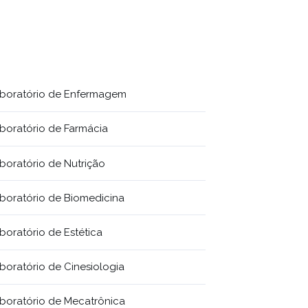
boratório de Enfermagem
boratório de Farmácia
boratório de Nutrição
boratório de Biomedicina
boratório de Estética
boratório de Cinesiologia
boratório de Mecatrônica