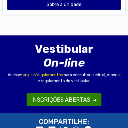
Sobre a unidade
Vestibular
On-line
Acesse:
unip.br/regulamentos
para consultar o edital, manual
e regulamento do vestibular.
INSCRIÇÕES ABERTAS
COMPARTILHE: