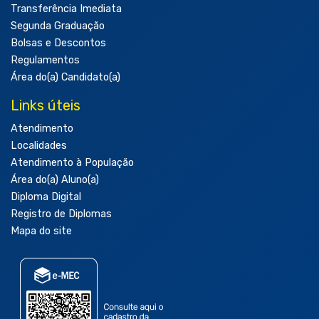
Transferência Imediata
Segunda Graduação
Bolsas e Descontos
Regulamentos
Área do(a) Candidato(a)
Links úteis
Atendimento
Localidades
Atendimento à População
Área do(a) Aluno(a)
Diploma Digital
Registro de Diplomas
Mapa do site