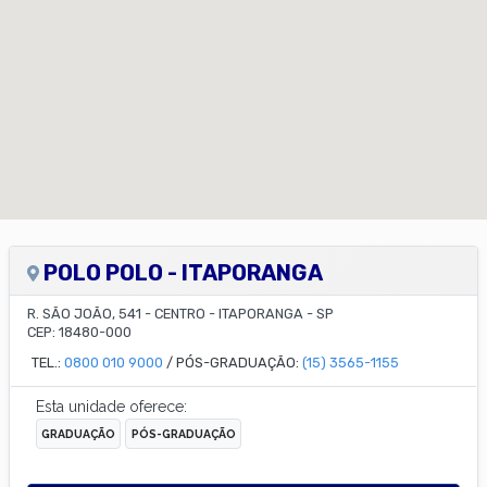
POLO POLO - ITAPORANGA
R. SÃO JOÃO, 541
-
CENTRO
-
ITAPORANGA
-
SP
CEP:
18480-000
TEL.:
0800 010 9000
/ PÓS-GRADUAÇÃO:
(15) 3565-1155
Esta unidade oferece:
GRADUAÇÃO
PÓS-GRADUAÇÃO