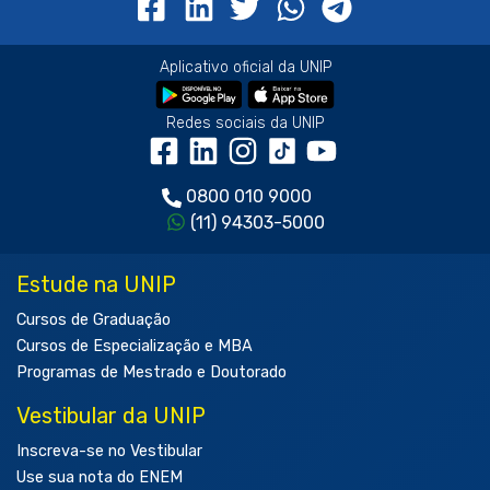
Aplicativo oficial da UNIP
Redes sociais da UNIP
0800 010 9000
(11) 94303-5000
Estude na UNIP
Cursos de Graduação
Cursos de Especialização e MBA
Programas de Mestrado e Doutorado
Vestibular da UNIP
Inscreva-se no Vestibular
Use sua nota do ENEM