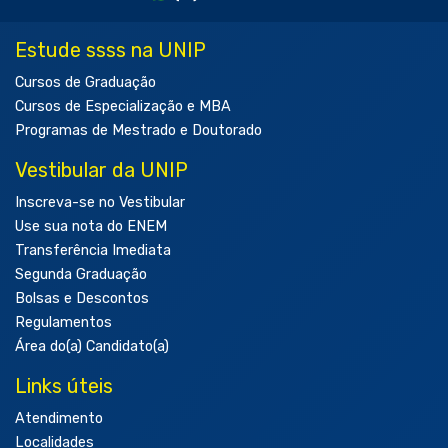
Estude ssss na UNIP
Cursos de Graduação
Cursos de Especialização e MBA
Programas de Mestrado e Doutorado
Vestibular da UNIP
Inscreva-se no Vestibular
Use sua nota do ENEM
Transferência Imediata
Segunda Graduação
Bolsas e Descontos
Regulamentos
Área do(a) Candidato(a)
Links úteis
Atendimento
Localidades