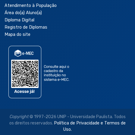
Atendimento à População
Área do(a) Aluno(a)
Diploma Digital
Registro de Diplomas
Mapa do site
Copyright
© 1997-2026 UNIP - Universidade Paulista. Todos
os direitos reservados.
Política de Privacidade e Termos de
Uso.