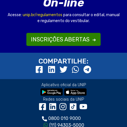
On-line
Acesse:
unip.br/regulamentos
para consultar o edital, manual
e regulamento do vestibular.
INSCRIÇÕES ABERTAS
COMPARTILHE:
Aplicativo oficial da UNIP
Redes sociais da UNIP
0800 010 9000
(11) 94303-5000