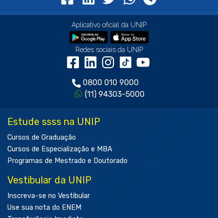
Aplicativo oficial da UNIP
Redes sociais da UNIP
0800 010 9000
(11) 94303-5000
Estude ssss na UNIP
Cursos de Graduação
Cursos de Especialização e MBA
Programas de Mestrado e Doutorado
Vestibular da UNIP
Inscreva-se no Vestibular
Use sua nota do ENEM