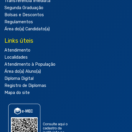
Transferência Imediata
Segunda Graduação
Bolsas e Descontos
Regulamentos
Área do(a) Candidato(a)
Links úteis
Atendimento
Localidades
Atendimento à População
Área do(a) Aluno(a)
Diploma Digital
Registro de Diplomas
Mapa do site