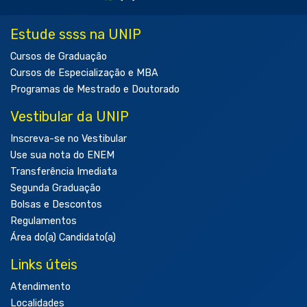
Estude ssss na UNIP
Cursos de Graduação
Cursos de Especialização e MBA
Programas de Mestrado e Doutorado
Vestibular da UNIP
Inscreva-se no Vestibular
Use sua nota do ENEM
Transferência Imediata
Segunda Graduação
Bolsas e Descontos
Regulamentos
Área do(a) Candidato(a)
Links úteis
Atendimento
Localidades