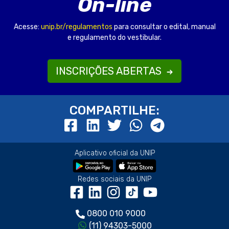
On-line
Acesse:
unip.br/regulamentos
para consultar o edital, manual
e regulamento do vestibular.
INSCRIÇÕES ABERTAS
COMPARTILHE:
Aplicativo oficial da UNIP
Redes sociais da UNIP
0800 010 9000
(11) 94303-5000