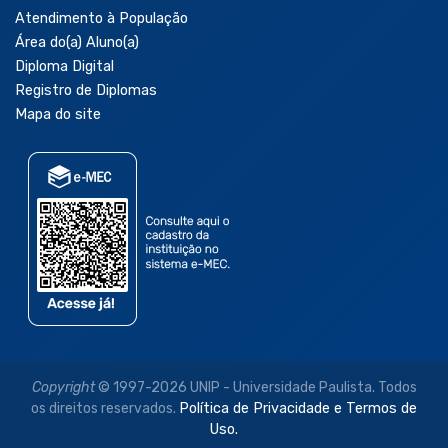
Atendimento à População
Área do(a) Aluno(a)
Diploma Digital
Registro de Diplomas
Mapa do site
Copyright
© 1997-2026 UNIP - Universidade Paulista. Todos
os direitos reservados.
Política de Privacidade e Termos de
Uso.