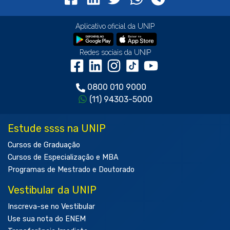
Aplicativo oficial da UNIP
Redes sociais da UNIP
0800 010 9000
(11) 94303-5000
Estude ssss na UNIP
Cursos de Graduação
Cursos de Especialização e MBA
Programas de Mestrado e Doutorado
Vestibular da UNIP
Inscreva-se no Vestibular
Use sua nota do ENEM