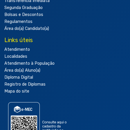
Transferência Imediata
Segunda Graduação
Bolsas e Descontos
Regulamentos
Área do(a) Candidato(a)
Links úteis
Atendimento
Localidades
Atendimento à População
Área do(a) Aluno(a)
Diploma Digital
Registro de Diplomas
Mapa do site