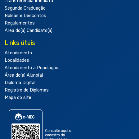
Transferência Imediata
Segunda Graduação
Bolsas e Descontos
Regulamentos
Área do(a) Candidato(a)
Links úteis
Atendimento
Localidades
Atendimento à População
Área do(a) Aluno(a)
Diploma Digital
Registro de Diplomas
Mapa do site