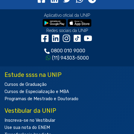
Aplicativo oficial da UNIP
Redes sociais da UNIP
0800 010 9000
(11) 94303-5000
Estude ssss na UNIP
Cursos de Graduação
Cursos de Especialização e MBA
Programas de Mestrado e Doutorado
Vestibular da UNIP
Inscreva-se no Vestibular
Use sua nota do ENEM