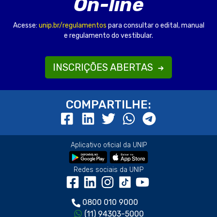
On-line
Acesse:
unip.br/regulamentos
para consultar o edital, manual
e regulamento do vestibular.
INSCRIÇÕES ABERTAS
COMPARTILHE:
Aplicativo oficial da UNIP
Redes sociais da UNIP
0800 010 9000
(11) 94303-5000