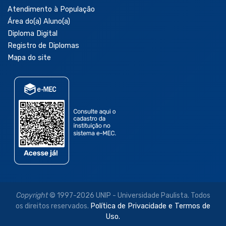
Atendimento à População
Área do(a) Aluno(a)
Diploma Digital
Registro de Diplomas
Mapa do site
Copyright
© 1997-2026 UNIP - Universidade Paulista. Todos
os direitos reservados.
Política de Privacidade e Termos de
Uso.