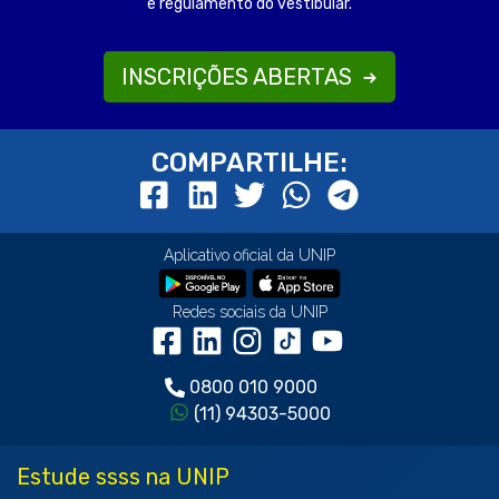
e regulamento do vestibular.
INSCRIÇÕES ABERTAS
COMPARTILHE:
Aplicativo oficial da UNIP
Redes sociais da UNIP
0800 010 9000
(11) 94303-5000
Estude ssss na UNIP