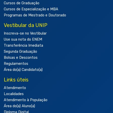
Cursos de Graduação
Cursos de Especialização e MBA
Programas de Mestrado e Doutorado
Vestibular da UNIP
Inscreva-se no Vestibular
Use sua nota do ENEM
Transferência Imediata
Segunda Graduação
Bolsas e Descontos
Regulamentos
Área do(a) Candidato(a)
Links úteis
Atendimento
Localidades
Atendimento à População
Área do(a) Aluno(a)
Diploma Digital