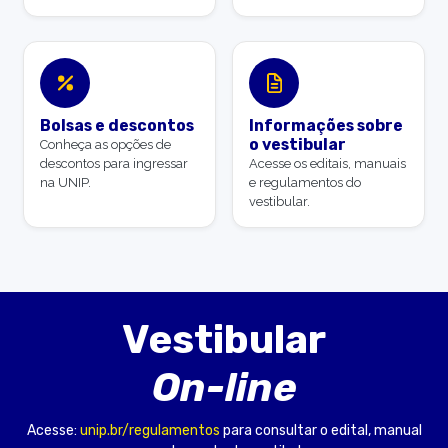
Bolsas e descontos
Informações sobre
o vestibular
Conheça as opções de
descontos para ingressar
Acesse os editais, manuais
na UNIP.
e regulamentos do
vestibular.
Vestibular
On-line
Acesse:
unip.br/regulamentos
para consultar o edital, manual