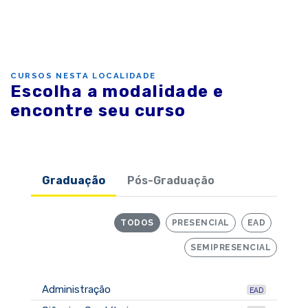
CURSOS NESTA LOCALIDADE
Escolha a modalidade e
encontre seu curso
Graduação
Pós-Graduação
TODOS
PRESENCIAL
EAD
SEMIPRESENCIAL
Administração
EAD