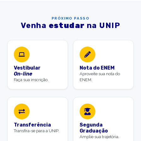
PRÓXIMO PASSO
Venha
estudar
na UNIP
Vestibular
Nota do ENEM
On-line
Aproveite sua nota do
Faça sua inscrição.
ENEM.
Transferência
Segunda
Graduação
Transfira-se para a UNIP.
Amplie sua trajetória.