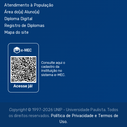
Atendimento à População
Área do(a) Aluno(a)
Diploma Digital
Registro de Diplomas
Mapa do site
Copyright
© 1997-2026 UNIP - Universidade Paulista. Todos
os direitos reservados.
Política de Privacidade e Termos de
Uso.