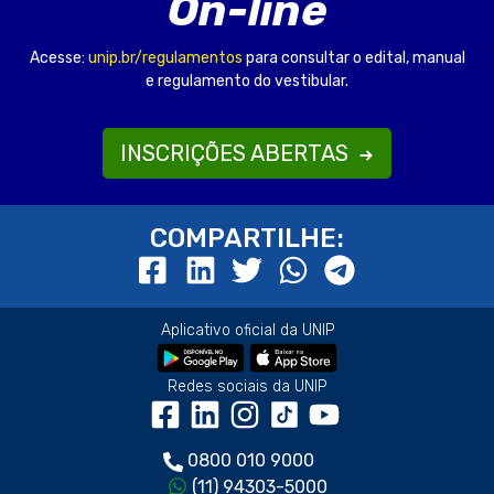
On-line
Acesse:
unip.br/regulamentos
para consultar o edital, manual
e regulamento do vestibular.
INSCRIÇÕES ABERTAS
COMPARTILHE:
Aplicativo oficial da UNIP
Redes sociais da UNIP
0800 010 9000
(11) 94303-5000