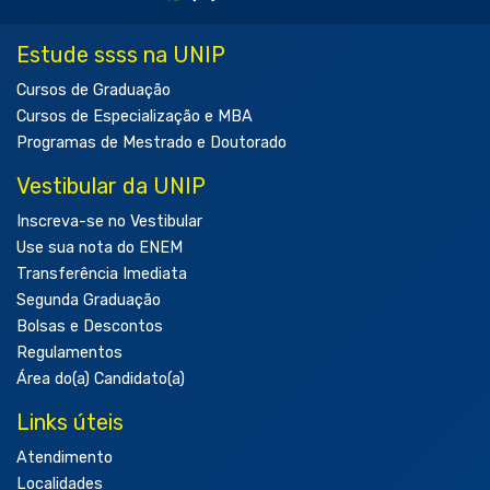
Estude ssss na UNIP
Cursos de Graduação
Cursos de Especialização e MBA
Programas de Mestrado e Doutorado
Vestibular da UNIP
Inscreva-se no Vestibular
Use sua nota do ENEM
Transferência Imediata
Segunda Graduação
Bolsas e Descontos
Regulamentos
Área do(a) Candidato(a)
Links úteis
Atendimento
Localidades