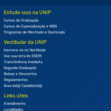
Estude ssss na UNIP
Cursos de Graduação
Cursos de Especialização e MBA
Programas de Mestrado e Doutorado
Vestibular da UNIP
Inscreva-se no Vestibular
Use sua nota do ENEM
Transferência Imediata
Segunda Graduação
Bolsas e Descontos
Regulamentos
Área do(a) Candidato(a)
Links úteis
Atendimento
Localidades