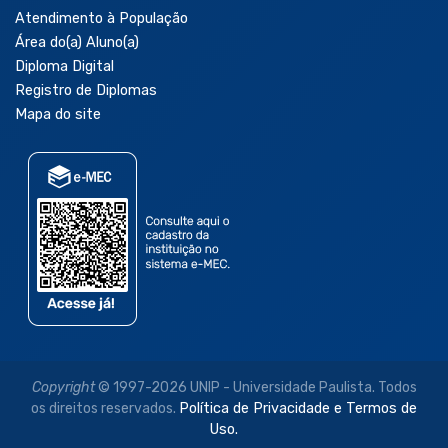
Atendimento à População
Área do(a) Aluno(a)
Diploma Digital
Registro de Diplomas
Mapa do site
Copyright
© 1997-2026 UNIP - Universidade Paulista. Todos
os direitos reservados.
Política de Privacidade e Termos de
Uso.