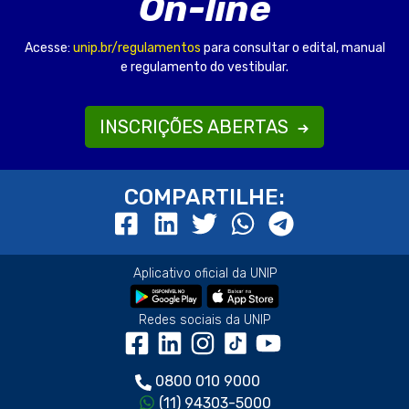
On-line
Acesse:
unip.br/regulamentos
para consultar o edital, manual
e regulamento do vestibular.
INSCRIÇÕES ABERTAS
COMPARTILHE:
Aplicativo oficial da UNIP
Redes sociais da UNIP
0800 010 9000
(11) 94303-5000