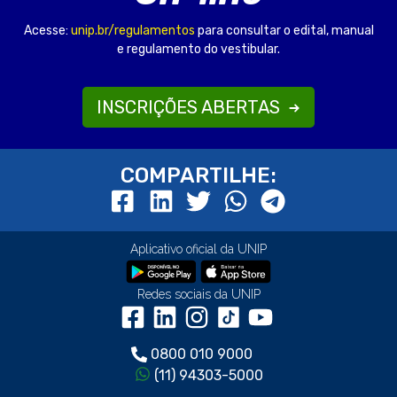
Acesse:
unip.br/regulamentos
para consultar o edital, manual
e regulamento do vestibular.
INSCRIÇÕES ABERTAS
COMPARTILHE:
Aplicativo oficial da UNIP
Redes sociais da UNIP
0800 010 9000
(11) 94303-5000