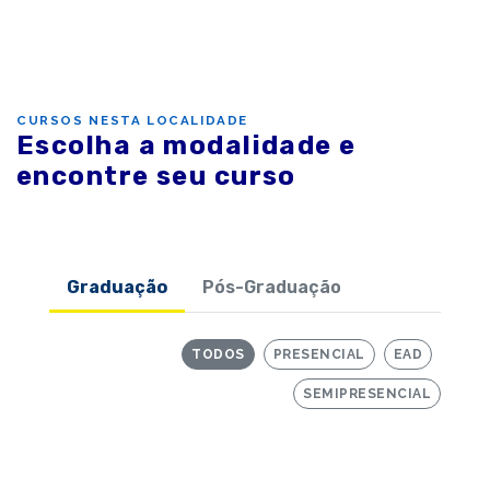
CURSOS NESTA LOCALIDADE
Escolha a modalidade e
encontre seu curso
Graduação
Pós-Graduação
TODOS
PRESENCIAL
EAD
SEMIPRESENCIAL