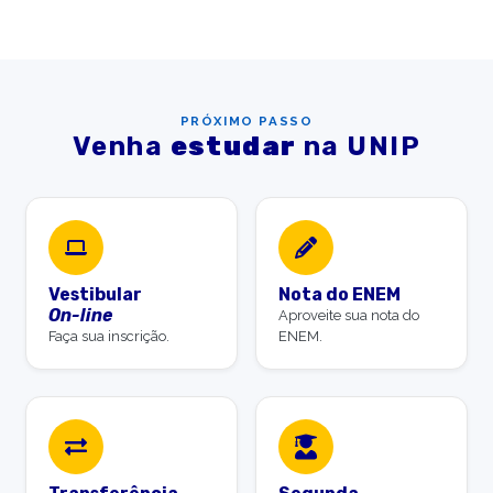
PRÓXIMO PASSO
Venha
estudar
na UNIP
Vestibular
Nota do ENEM
On-line
Aproveite sua nota do
Faça sua inscrição.
ENEM.