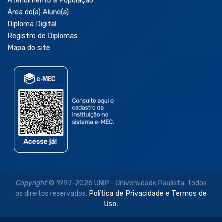
Atendimento à População
Área do(a) Aluno(a)
Diploma Digital
Registro de Diplomas
Mapa do site
Copyright
© 1997-2026 UNIP - Universidade Paulista. Todos
os direitos reservados.
Política de Privacidade e Termos de
Uso.