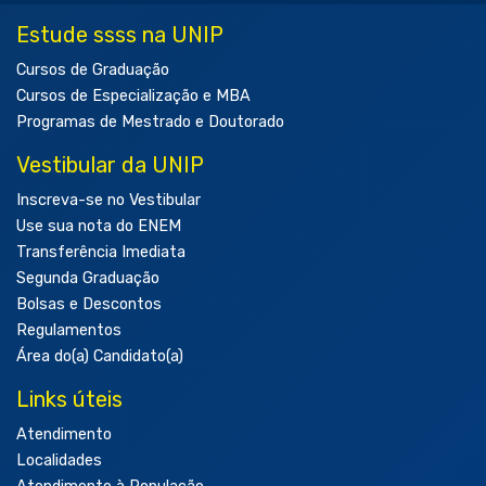
Estude ssss na UNIP
Cursos de Graduação
Cursos de Especialização e MBA
Programas de Mestrado e Doutorado
Vestibular da UNIP
Inscreva-se no Vestibular
Use sua nota do ENEM
Transferência Imediata
Segunda Graduação
Bolsas e Descontos
Regulamentos
Área do(a) Candidato(a)
Links úteis
Atendimento
Localidades