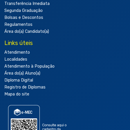
Transferência Imediata
Segunda Graduação
Bolsas e Descontos
Regulamentos
Área do(a) Candidato(a)
Links úteis
Atendimento
Localidades
Atendimento à População
Área do(a) Aluno(a)
Diploma Digital
Registro de Diplomas
Mapa do site