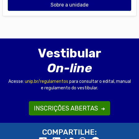
Sobre a unidade
Vestibular
On-line
Acesse:
unip.br/regulamentos
para consultar o edital, manual
e regulamento do vestibular.
INSCRIÇÕES ABERTAS
COMPARTILHE: