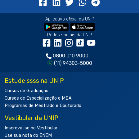
Aplicativo oficial da UNIP
Redes sociais da UNIP
0800 010 9000
(11) 94303-5000
Estude ssss na UNIP
Cursos de Graduação
Cursos de Especialização e MBA
Programas de Mestrado e Doutorado
Vestibular da UNIP
Inscreva-se no Vestibular
Use sua nota do ENEM