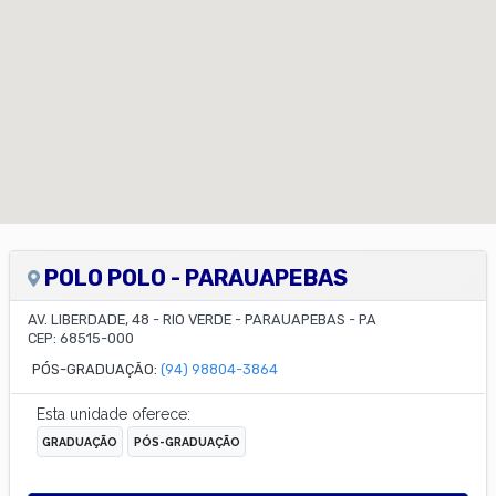
POLO POLO - PARAUAPEBAS
AV. LIBERDADE, 48
-
RIO VERDE
-
PARAUAPEBAS
-
PA
CEP:
68515-000
PÓS-GRADUAÇÃO:
(94) 98804-3864
Esta unidade oferece:
GRADUAÇÃO
PÓS-GRADUAÇÃO