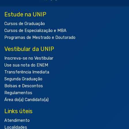
Estude na UNIP
Cursos de Graduação
Cursos de Especialização e MBA
Programas de Mestrado e Doutorado
Vestibular da UNIP
Inscreva-se no Vestibular
Use sua nota do ENEM
Transferência Imediata
Segunda Graduação
Bolsas e Descontos
Regulamentos
Área do(a) Candidato(a)
Links úteis
Atendimento
Localidades