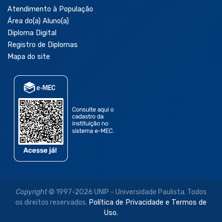
Atendimento à População
Área do(a) Aluno(a)
Diploma Digital
Registro de Diplomas
Mapa do site
Copyright
© 1997-2026 UNIP - Universidade Paulista. Todos
os direitos reservados.
Política de Privacidade e Termos de
Uso.