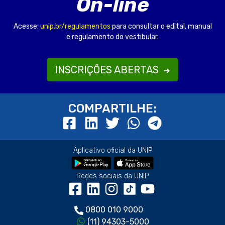
On-line
Acesse:
unip.br/regulamentos
para consultar o edital, manual
e regulamento do vestibular.
INSCRIÇÕES ABERTAS
COMPARTILHE:
Aplicativo oficial da UNIP
Redes sociais da UNIP
0800 010 9000
(11) 94303-5000