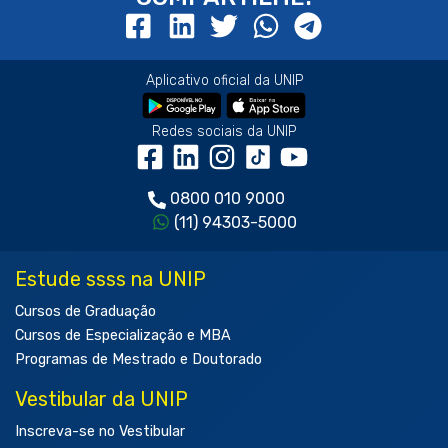
Aplicativo oficial da UNIP
Redes sociais da UNIP
0800 010 9000
(11) 94303-5000
Estude ssss na UNIP
Cursos de Graduação
Cursos de Especialização e MBA
Programas de Mestrado e Doutorado
Vestibular da UNIP
Inscreva-se no Vestibular