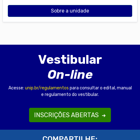
Sobre a unidade
Vestibular
On-line
Acesse:
unip.br/regulamentos
para consultar o edital, manual
e regulamento do vestibular.
INSCRIÇÕES ABERTAS
COMPARTILHE: