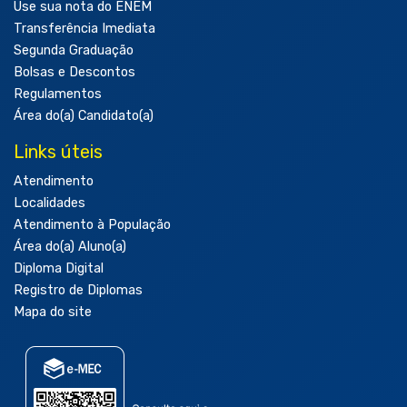
Use sua nota do ENEM
Transferência Imediata
Segunda Graduação
Bolsas e Descontos
Regulamentos
Área do(a) Candidato(a)
Links úteis
Atendimento
Localidades
Atendimento à População
Área do(a) Aluno(a)
Diploma Digital
Registro de Diplomas
Mapa do site