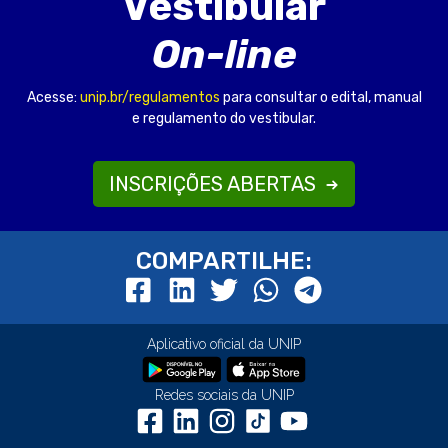
Vestibular
On-line
Acesse:
unip.br/regulamentos
para consultar o edital, manual
e regulamento do vestibular.
INSCRIÇÕES ABERTAS
COMPARTILHE:
Aplicativo oficial da UNIP
Redes sociais da UNIP