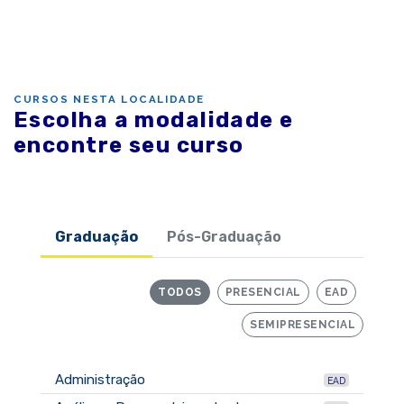
CURSOS NESTA LOCALIDADE
Escolha a modalidade e
encontre seu curso
Graduação
Pós-Graduação
TODOS
PRESENCIAL
EAD
SEMIPRESENCIAL
Administração
EAD