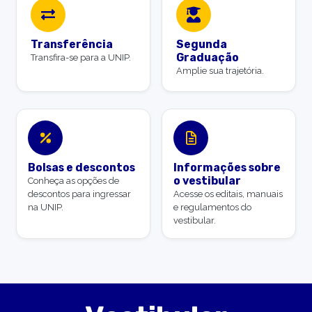
Transferência
Segunda
Graduação
Transfira-se para a UNIP.
Amplie sua trajetória.
Bolsas e descontos
Informações sobre
o vestibular
Conheça as opções de
descontos para ingressar
Acesse os editais, manuais
na UNIP.
e regulamentos do
vestibular.