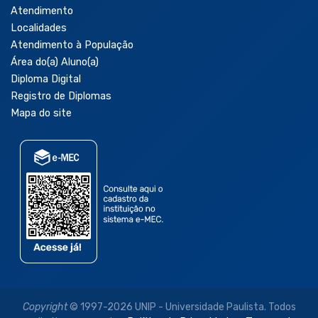
Atendimento
Localidades
Atendimento à População
Área do(a) Aluno(a)
Diploma Digital
Registro de Diplomas
Mapa do site
Copyright
© 1997-2026 UNIP - Universidade Paulista. Todos