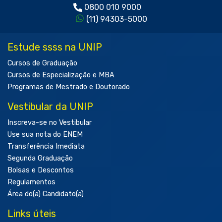
0800 010 9000
(11) 94303-5000
Estude ssss na UNIP
Cursos de Graduação
Cursos de Especialização e MBA
Programas de Mestrado e Doutorado
Vestibular da UNIP
Inscreva-se no Vestibular
Use sua nota do ENEM
Transferência Imediata
Segunda Graduação
Bolsas e Descontos
Regulamentos
Área do(a) Candidato(a)
Links úteis