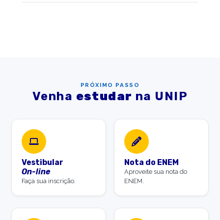
PRÓXIMO PASSO
Venha
estudar
na UNIP
Vestibular
Nota do ENEM
On-line
Aproveite sua nota do
Faça sua inscrição.
ENEM.