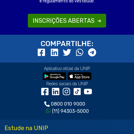
e regulamento do vestibular.
INSCRIÇÕES ABERTAS
COMPARTILHE:
Aplicativo oficial da UNIP
Redes sociais da UNIP
0800 010 9000
(11) 94303-5000
Estude na UNIP