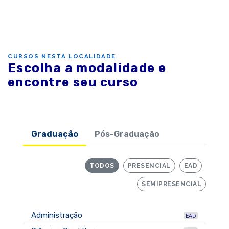
CURSOS NESTA LOCALIDADE
Escolha a modalidade e
encontre seu curso
Graduação
Pós-Graduação
TODOS
PRESENCIAL
EAD
SEMIPRESENCIAL
Administração
EAD