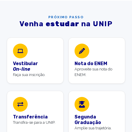
PRÓXIMO PASSO
Venha
estudar
na UNIP
Vestibular
Nota do ENEM
On-line
Aproveite sua nota do
Faça sua inscrição.
ENEM.
Transferência
Segunda
Graduação
Transfira-se para a UNIP.
Amplie sua trajetória.