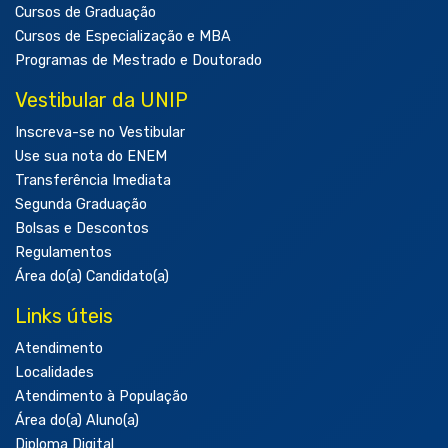
Cursos de Graduação
Cursos de Especialização e MBA
Programas de Mestrado e Doutorado
Vestibular da UNIP
Inscreva-se no Vestibular
Use sua nota do ENEM
Transferência Imediata
Segunda Graduação
Bolsas e Descontos
Regulamentos
Área do(a) Candidato(a)
Links úteis
Atendimento
Localidades
Atendimento à População
Área do(a) Aluno(a)
Diploma Digital