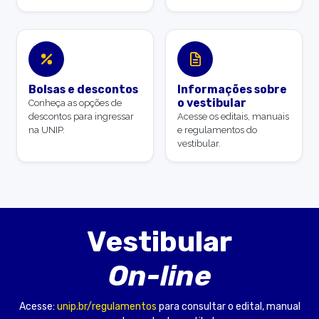
Bolsas e descontos
Informações sobre
o vestibular
Conheça as opções de
descontos para ingressar
Acesse os editais, manuais
na UNIP.
e regulamentos do
vestibular.
Vestibular
On-line
Acesse:
unip.br/regulamentos
para consultar o edital, manual