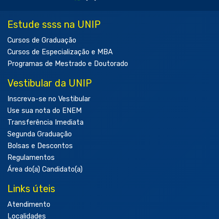
Estude ssss na UNIP
Cursos de Graduação
Cursos de Especialização e MBA
Programas de Mestrado e Doutorado
Vestibular da UNIP
Inscreva-se no Vestibular
Use sua nota do ENEM
Transferência Imediata
Segunda Graduação
Bolsas e Descontos
Regulamentos
Área do(a) Candidato(a)
Links úteis
Atendimento
Localidades