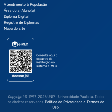
Atendimento à População
Área do(a) Aluno(a)
Diploma Digital
Registro de Diplomas
Mapa do site
Copyright
© 1997-2026 UNIP - Universidade Paulista. Todos
os direitos reservados.
Política de Privacidade e Termos de
Uso.