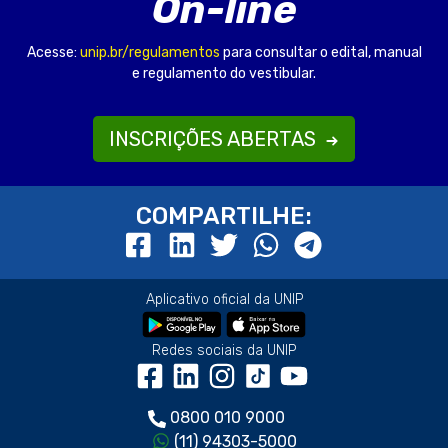
On-line
Acesse:
unip.br/regulamentos
para consultar o edital, manual
e regulamento do vestibular.
INSCRIÇÕES ABERTAS
COMPARTILHE:
Aplicativo oficial da UNIP
Redes sociais da UNIP
0800 010 9000
(11) 94303-5000