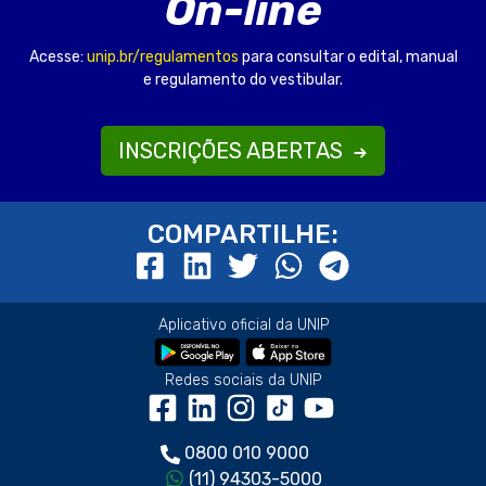
On-line
Acesse:
unip.br/regulamentos
para consultar o edital, manual
e regulamento do vestibular.
INSCRIÇÕES ABERTAS
COMPARTILHE:
Aplicativo oficial da UNIP
Redes sociais da UNIP
0800 010 9000
(11) 94303-5000