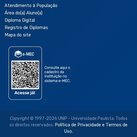
Atendimento à População
Área do(a) Aluno(a)
Diploma Digital
Registro de Diplomas
Mapa do site
Copyright
© 1997-2026 UNIP - Universidade Paulista. Todos
os direitos reservados.
Política de Privacidade e Termos de
Uso.