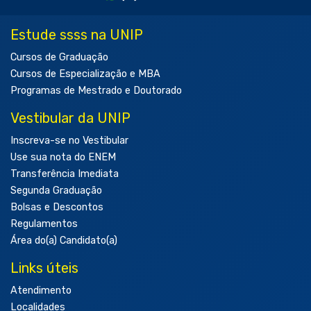
Estude ssss na UNIP
Cursos de Graduação
Cursos de Especialização e MBA
Programas de Mestrado e Doutorado
Vestibular da UNIP
Inscreva-se no Vestibular
Use sua nota do ENEM
Transferência Imediata
Segunda Graduação
Bolsas e Descontos
Regulamentos
Área do(a) Candidato(a)
Links úteis
Atendimento
Localidades